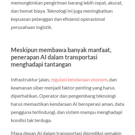
memungkinkan pengiriman barang lebih cepat, akurat,
dan hemat biaya. Teknologi ini juga meningkatkan
kepuasan pelanggan dan efisiensi operasional
perusahaan logistik.
Meskipun membawa banyak manfaat,
penerapan AI dalam transportasi
menghadapi tantangan
Infrastruktur jalan,
regulasi kendaraan otonom
, dan
keamanan siber menjadi faktor penting yang harus
diperhatikan. Operator dan pengembang teknologi
harus memastikan kendaraan AI beroperasi aman, data
pengguna terlindungi, dan sistem mampu menghadapi
kondisi tak terduga.
Masa depan AI dalam transportasi diprediksi semakin