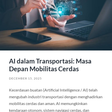
AI dalam Transportasi: Masa
Depan Mobilitas Cerdas
DECEMBER 15, 2025
Kecerdasan buatan (Artificial Intelligence / AI) telah
mengubah industri transportasi dengan menghadirkan
mobilitas cerdas dan aman. AI memungkinkan
kendaraan otonom, sistem navigasi cerdas, dan