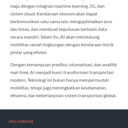
maju dengan integrasi machine learning, 5G, dan
sistem cloud. Kendaraan otonom akan dapat
berkomunikasi satu sama lain, mengoptimalkan arus
lalu lintas, dan membuat keputusan berbasis data
secara mandiri. Selain itu, AI akan mendukung
mobilitas ramah lingkungan dengan kendaraan listrik
pintar yang efisien.
Dengan kemampuan prediksi, otomatisasi, dan analitik
real-time, AI menjadi kunci transformasi transportasi
modern. Teknologi ini bukan hanya mempermudah
mobilitas, tetapi juga meningkatkan keselamatan,
efisiensi, dan keberlanjutan sistem transportasi global.
situs mahjong