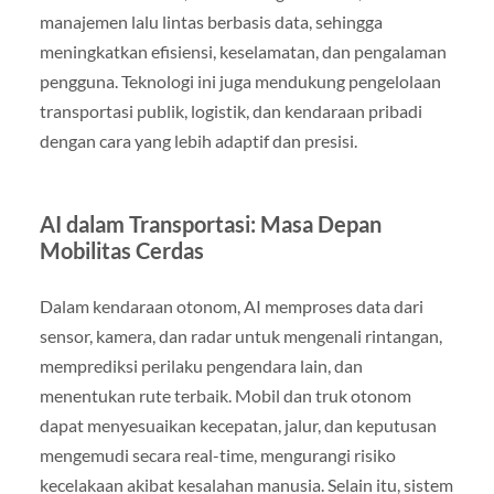
manajemen lalu lintas berbasis data, sehingga
meningkatkan efisiensi, keselamatan, dan pengalaman
pengguna. Teknologi ini juga mendukung pengelolaan
transportasi publik, logistik, dan kendaraan pribadi
dengan cara yang lebih adaptif dan presisi.
AI dalam Transportasi: Masa Depan
Mobilitas Cerdas
Dalam kendaraan otonom, AI memproses data dari
sensor, kamera, dan radar untuk mengenali rintangan,
memprediksi perilaku pengendara lain, dan
menentukan rute terbaik. Mobil dan truk otonom
dapat menyesuaikan kecepatan, jalur, dan keputusan
mengemudi secara real-time, mengurangi risiko
kecelakaan akibat kesalahan manusia. Selain itu, sistem