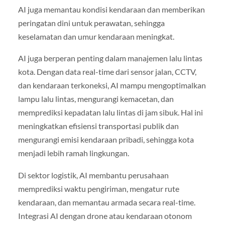
AI juga memantau kondisi kendaraan dan memberikan
peringatan dini untuk perawatan, sehingga
keselamatan dan umur kendaraan meningkat.
AI juga berperan penting dalam manajemen lalu lintas
kota. Dengan data real-time dari sensor jalan, CCTV,
dan kendaraan terkoneksi, AI mampu mengoptimalkan
lampu lalu lintas, mengurangi kemacetan, dan
memprediksi kepadatan lalu lintas di jam sibuk. Hal ini
meningkatkan efisiensi transportasi publik dan
mengurangi emisi kendaraan pribadi, sehingga kota
menjadi lebih ramah lingkungan.
Di sektor logistik, AI membantu perusahaan
memprediksi waktu pengiriman, mengatur rute
kendaraan, dan memantau armada secara real-time.
Integrasi AI dengan drone atau kendaraan otonom