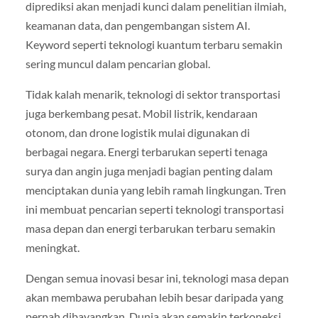
diprediksi akan menjadi kunci dalam penelitian ilmiah,
keamanan data, dan pengembangan sistem AI.
Keyword seperti teknologi kuantum terbaru semakin
sering muncul dalam pencarian global.
Tidak kalah menarik, teknologi di sektor transportasi
juga berkembang pesat. Mobil listrik, kendaraan
otonom, dan drone logistik mulai digunakan di
berbagai negara. Energi terbarukan seperti tenaga
surya dan angin juga menjadi bagian penting dalam
menciptakan dunia yang lebih ramah lingkungan. Tren
ini membuat pencarian seperti teknologi transportasi
masa depan dan energi terbarukan terbaru semakin
meningkat.
Dengan semua inovasi besar ini, teknologi masa depan
akan membawa perubahan lebih besar daripada yang
pernah dibayangkan. Dunia akan semakin terkoneksi,