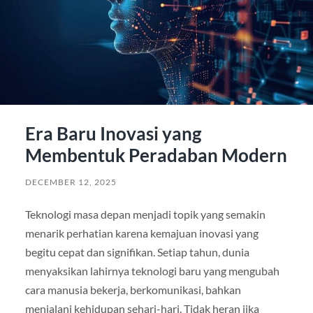
Era Baru Inovasi yang
Membentuk Peradaban Modern
DECEMBER 12, 2025
Teknologi masa depan menjadi topik yang semakin
menarik perhatian karena kemajuan inovasi yang
begitu cepat dan signifikan. Setiap tahun, dunia
menyaksikan lahirnya teknologi baru yang mengubah
cara manusia bekerja, berkomunikasi, bahkan
menjalani kehidupan sehari-hari. Tidak heran jika