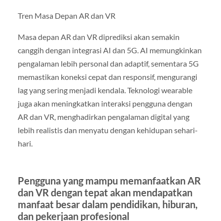
Tren Masa Depan AR dan VR
Masa depan AR dan VR diprediksi akan semakin
canggih dengan integrasi AI dan 5G. AI memungkinkan
pengalaman lebih personal dan adaptif, sementara 5G
memastikan koneksi cepat dan responsif, mengurangi
lag yang sering menjadi kendala. Teknologi wearable
juga akan meningkatkan interaksi pengguna dengan
AR dan VR, menghadirkan pengalaman digital yang
lebih realistis dan menyatu dengan kehidupan sehari-
hari.
Pengguna yang mampu memanfaatkan AR
dan VR dengan tepat akan mendapatkan
manfaat besar dalam pendidikan, hiburan,
dan pekerjaan profesional