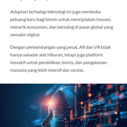
Adaptasi terhadap teknologi ini juga membuka
peluang baru bagi bisnis untuk menciptakan inovasi,
menarik konsumen, dan bersaing di pasar global yang
semakin digital.
Dengan perkembangan yang pesat, AR dan VR tidak
hanya sekadar alat hiburan, tetapi juga platform
inovatif untuk pendidikan, bisnis, dan pengalaman
manusia yang lebih imersif dan cerdas.