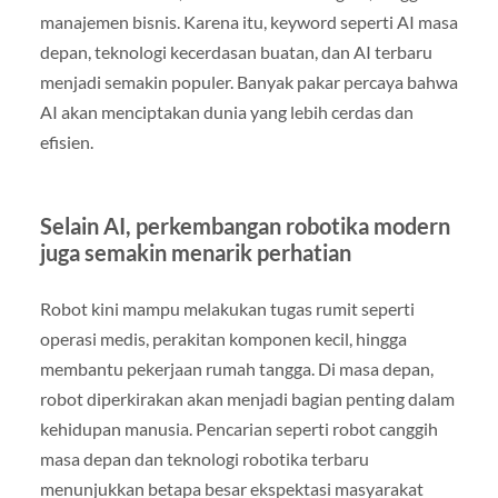
manajemen bisnis. Karena itu, keyword seperti AI masa
depan, teknologi kecerdasan buatan, dan AI terbaru
menjadi semakin populer. Banyak pakar percaya bahwa
AI akan menciptakan dunia yang lebih cerdas dan
efisien.
Selain AI, perkembangan robotika modern
juga semakin menarik perhatian
Robot kini mampu melakukan tugas rumit seperti
operasi medis, perakitan komponen kecil, hingga
membantu pekerjaan rumah tangga. Di masa depan,
robot diperkirakan akan menjadi bagian penting dalam
kehidupan manusia. Pencarian seperti robot canggih
masa depan dan teknologi robotika terbaru
menunjukkan betapa besar ekspektasi masyarakat