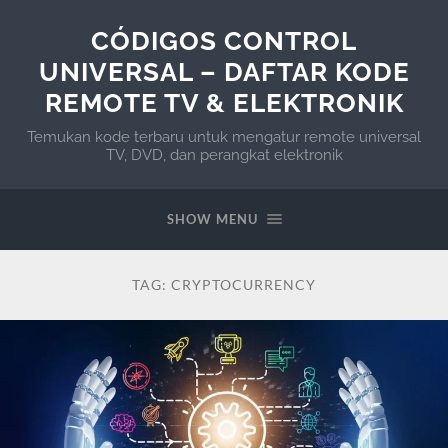
CÓDIGOS CONTROL
UNIVERSAL – DAFTAR KODE
REMOTE TV & ELEKTRONIK
Temukan kode terbaru untuk mengatur remote universal
TV, DVD, dan perangkat elektronik
SHOW MENU
TAG:
CRYPTOCURRENCY