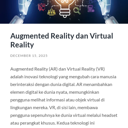
Augmented Reality dan Virtual
Reality
DECEMBER 15, 2025
Augmented Reality (AR) dan Virtual Reality (VR)
adalah inovasi teknologi yang mengubah cara manusia
berinteraksi dengan dunia digital. AR menambahkan
elemen digital ke dunia nyata, memungkinkan
pengguna melihat informasi atau objek virtual di
lingkungan mereka. VR, di sisi lain, membawa
pengguna sepenuhnya ke dunia virtual melalui headset
atau perangkat khusus. Kedua teknologi ini