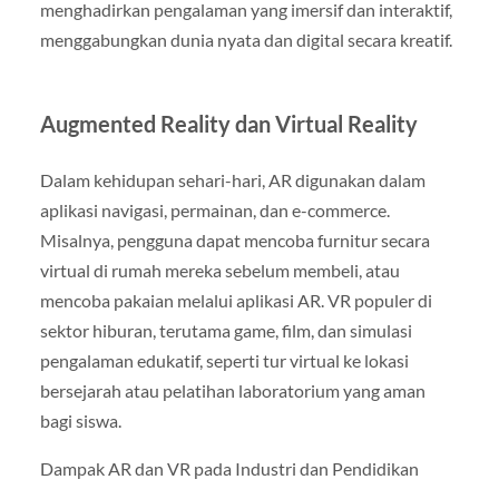
menghadirkan pengalaman yang imersif dan interaktif,
menggabungkan dunia nyata dan digital secara kreatif.
Augmented Reality dan Virtual Reality
Dalam kehidupan sehari-hari, AR digunakan dalam
aplikasi navigasi, permainan, dan e-commerce.
Misalnya, pengguna dapat mencoba furnitur secara
virtual di rumah mereka sebelum membeli, atau
mencoba pakaian melalui aplikasi AR. VR populer di
sektor hiburan, terutama game, film, dan simulasi
pengalaman edukatif, seperti tur virtual ke lokasi
bersejarah atau pelatihan laboratorium yang aman
bagi siswa.
Dampak AR dan VR pada Industri dan Pendidikan