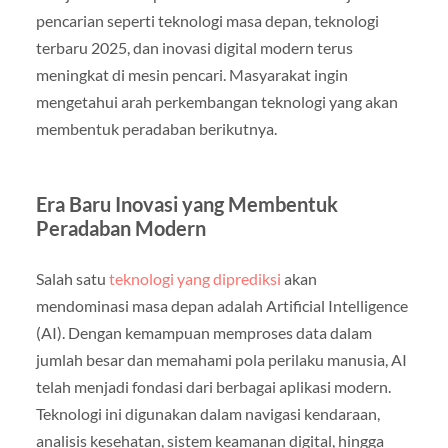
pencarian seperti teknologi masa depan, teknologi
terbaru 2025, dan inovasi digital modern terus
meningkat di mesin pencari. Masyarakat ingin
mengetahui arah perkembangan teknologi yang akan
membentuk peradaban berikutnya.
Era Baru Inovasi yang Membentuk
Peradaban Modern
Salah satu
teknologi yang diprediksi
akan
mendominasi masa depan adalah Artificial Intelligence
(AI). Dengan kemampuan memproses data dalam
jumlah besar dan memahami pola perilaku manusia, AI
telah menjadi fondasi dari berbagai aplikasi modern.
Teknologi ini digunakan dalam navigasi kendaraan,
analisis kesehatan, sistem keamanan digital, hingga