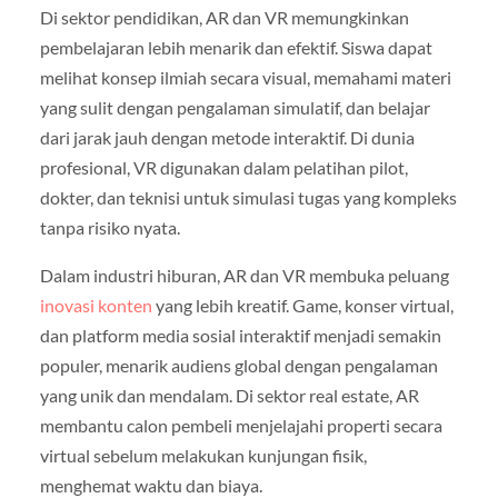
Di sektor pendidikan, AR dan VR memungkinkan
pembelajaran lebih menarik dan efektif. Siswa dapat
melihat konsep ilmiah secara visual, memahami materi
yang sulit dengan pengalaman simulatif, dan belajar
dari jarak jauh dengan metode interaktif. Di dunia
profesional, VR digunakan dalam pelatihan pilot,
dokter, dan teknisi untuk simulasi tugas yang kompleks
tanpa risiko nyata.
Dalam industri hiburan, AR dan VR membuka peluang
inovasi konten
yang lebih kreatif. Game, konser virtual,
dan platform media sosial interaktif menjadi semakin
populer, menarik audiens global dengan pengalaman
yang unik dan mendalam. Di sektor real estate, AR
membantu calon pembeli menjelajahi properti secara
virtual sebelum melakukan kunjungan fisik,
menghemat waktu dan biaya.