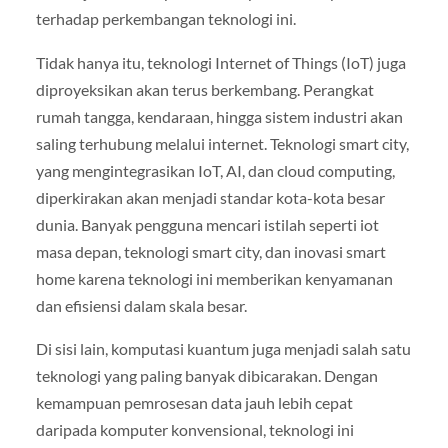
terhadap perkembangan teknologi ini.
Tidak hanya itu, teknologi Internet of Things (IoT) juga
diproyeksikan akan terus berkembang. Perangkat
rumah tangga, kendaraan, hingga sistem industri akan
saling terhubung melalui internet. Teknologi smart city,
yang mengintegrasikan IoT, AI, dan cloud computing,
diperkirakan akan menjadi standar kota-kota besar
dunia. Banyak pengguna mencari istilah seperti iot
masa depan, teknologi smart city, dan inovasi smart
home karena teknologi ini memberikan kenyamanan
dan efisiensi dalam skala besar.
Di sisi lain, komputasi kuantum juga menjadi salah satu
teknologi yang paling banyak dibicarakan. Dengan
kemampuan pemrosesan data jauh lebih cepat
daripada komputer konvensional, teknologi ini