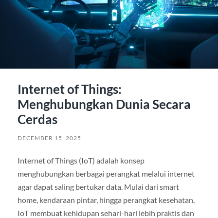
Internet of Things:
Menghubungkan Dunia Secara
Cerdas
DECEMBER 15, 2025
Internet of Things (IoT) adalah konsep
menghubungkan berbagai perangkat melalui internet
agar dapat saling bertukar data. Mulai dari smart
home, kendaraan pintar, hingga perangkat kesehatan,
IoT membuat kehidupan sehari-hari lebih praktis dan