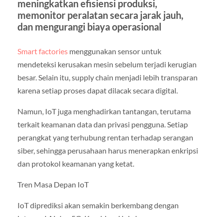
meningkatkan efisiensi produksi,
memonitor peralatan secara jarak jauh,
dan mengurangi biaya operasional
Smart factories
menggunakan sensor untuk
mendeteksi kerusakan mesin sebelum terjadi kerugian
besar. Selain itu, supply chain menjadi lebih transparan
karena setiap proses dapat dilacak secara digital.
Namun, IoT juga menghadirkan tantangan, terutama
terkait keamanan data dan privasi pengguna. Setiap
perangkat yang terhubung rentan terhadap serangan
siber, sehingga perusahaan harus menerapkan enkripsi
dan protokol keamanan yang ketat.
Tren Masa Depan IoT
IoT diprediksi akan semakin berkembang dengan