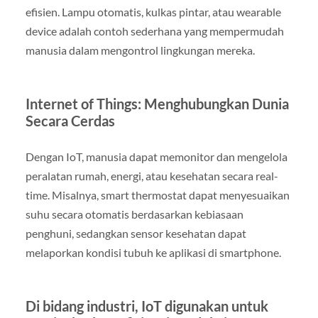
efisien. Lampu otomatis, kulkas pintar, atau wearable
device adalah contoh sederhana yang mempermudah
manusia dalam mengontrol lingkungan mereka.
Internet of Things: Menghubungkan Dunia
Secara Cerdas
Dengan IoT, manusia dapat memonitor dan mengelola
peralatan rumah, energi, atau kesehatan secara real-
time. Misalnya, smart thermostat dapat menyesuaikan
suhu secara otomatis berdasarkan kebiasaan
penghuni, sedangkan sensor kesehatan dapat
melaporkan kondisi tubuh ke aplikasi di smartphone.
Di bidang industri, IoT digunakan untuk