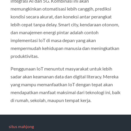
integrasi AI dan 5G. Kombinasi ini akan
memungkinkan otomatisasi lebih canggih, prediksi
kondisi secara akurat, dan koneksi antar perangkat
lebih cepat tanpa delay. Smart city, kendaraan otonom,
dan manajemen energi pintar adalah contoh
implementasi IoT di masa depan yang akan
mempermudah kehidupan manusia dan meningkatkan
produktivitas.
Penggunaan IoT menuntut masyarakat untuk lebih
sadar akan keamanan data dan digital literacy. Mereka
yang mampu memanfaatkan IoT dengan tepat akan
mendapatkan manfaat maksimal dari teknologi ini, baik
di rumah, sekolah, maupun tempat kerja.
situs mahjong