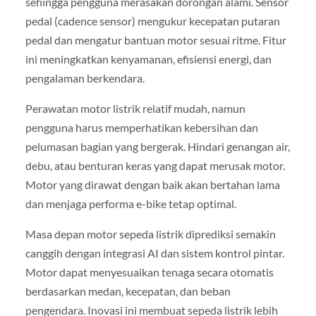
sehingga pengguna merasakan dorongan alami. Sensor
pedal (cadence sensor) mengukur kecepatan putaran
pedal dan mengatur bantuan motor sesuai ritme. Fitur
ini meningkatkan kenyamanan, efisiensi energi, dan
pengalaman berkendara.
Perawatan motor listrik relatif mudah, namun
pengguna harus memperhatikan kebersihan dan
pelumasan bagian yang bergerak. Hindari genangan air,
debu, atau benturan keras yang dapat merusak motor.
Motor yang dirawat dengan baik akan bertahan lama
dan menjaga performa e-bike tetap optimal.
Masa depan motor sepeda listrik diprediksi semakin
canggih dengan integrasi AI dan sistem kontrol pintar.
Motor dapat menyesuaikan tenaga secara otomatis
berdasarkan medan, kecepatan, dan beban
pengendara. Inovasi ini membuat sepeda listrik lebih