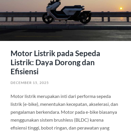
Motor Listrik pada Sepeda
Listrik: Daya Dorong dan
Efisiensi
DECEMBER 15, 2025
Motor listrik merupakan inti dari performa sepeda
listrik (e-bike), menentukan kecepatan, akselerasi, dan
pengalaman berkendara. Motor pada e-bike biasanya
menggunakan sistem brushless (BLDC) karena
efisiensi tinggi, bobot ringan, dan perawatan yang