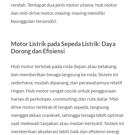
rendah. Terdapat dua jenis motor utama: hub motor
dan mid-drive motor, masing-masing memiliki
keunggulan tersendiri.
Motor Listrik pada Sepeda Listrik: Daya
Dorong dan Efisiensi
Hub motor terletak pada roda depan atau belakang
dan memberikan tenaga langsung ke roda. Sistem ini
sederhana, mudah dipasang, dan perawatannya relatif
ringan. Hub motor sangat cocok untuk penggunaan
harian di perkotaan, commuting, dan rute datar. Mid-
drive motor terletak di tengah sepeda, langsung
menggerakkan crankset, sehingga tenaga lebih optimal
saat melewati tanjakan atau medan berbukit. Sistem ini
memberikan akselerasi lebih baik dan efisiensi energi