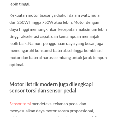
lebih tinggi.
Kekuatan motor biasanya diukur dalam watt, mulai
dari 250W hingga 750W atau lebih. Motor dengan
daya tinggi memungkinkan kecepatan maksimum lebih
tinggi, akselerasi cepat, dan kemampuan menanjak
lebih baik. Namun, penggunaan daya yang besar juga
memengaruhi konsumsi baterai, sehingga kombinasi
motor dan baterai harus seimbang untuk jarak tempuh
optimal.
Motor listrik modern juga dilengkapi
sensor torsi dan sensor pedal
Sensor torsi
mendeteksi tekanan pedal dan
menyesuaikan daya motor secara proporsional,