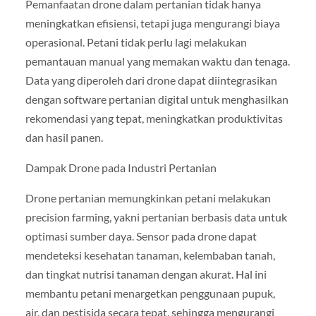
Pemanfaatan drone dalam pertanian tidak hanya
meningkatkan efisiensi, tetapi juga mengurangi biaya
operasional. Petani tidak perlu lagi melakukan
pemantauan manual yang memakan waktu dan tenaga.
Data yang diperoleh dari drone dapat diintegrasikan
dengan software pertanian digital untuk menghasilkan
rekomendasi yang tepat, meningkatkan produktivitas
dan hasil panen.
Dampak Drone pada Industri Pertanian
Drone pertanian memungkinkan petani melakukan
precision farming, yakni pertanian berbasis data untuk
optimasi sumber daya. Sensor pada drone dapat
mendeteksi kesehatan tanaman, kelembaban tanah,
dan tingkat nutrisi tanaman dengan akurat. Hal ini
membantu petani menargetkan penggunaan pupuk,
air, dan pestisida secara tepat, sehingga mengurangi