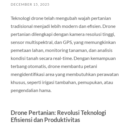
DECEMBER 15, 2025
Teknologi drone telah mengubah wajah pertanian
tradisional menjadi lebih modern dan efisien. Drone
pertanian dilengkapi dengan kamera resolusi tinggi,
sensor multispektral, dan GPS, yang memungkinkan
pemetaan lahan, monitoring tanaman, dan analisis
kondisi tanah secara real-time. Dengan kemampuan
terbang otomatis, drone membantu petani
mengidentifikasi area yang membutuhkan perawatan
khusus, seperti irigasi tambahan, pemupukan, atau
pengendalian hama.
Drone Pertanian: Revolusi Teknologi
Efisiensi dan Produktivitas