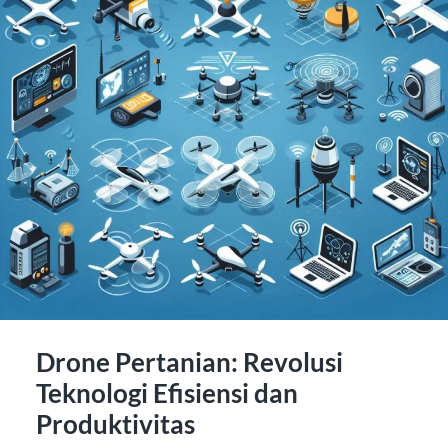
Drone Pertanian: Revolusi
Teknologi Efisiensi dan
Produktivitas