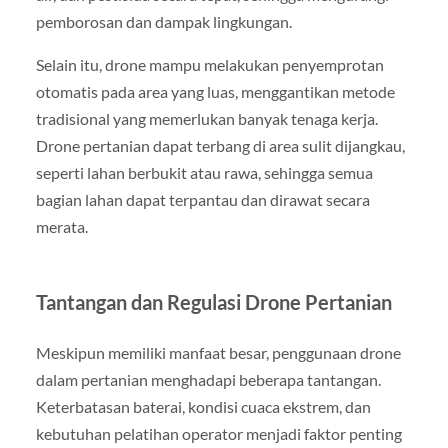
pemborosan dan dampak lingkungan.
Selain itu, drone mampu melakukan penyemprotan
otomatis pada area yang luas, menggantikan metode
tradisional yang memerlukan banyak tenaga kerja.
Drone pertanian dapat terbang di area sulit dijangkau,
seperti lahan berbukit atau rawa, sehingga semua
bagian lahan dapat terpantau dan dirawat secara
merata.
Tantangan dan Regulasi Drone Pertanian
Meskipun memiliki manfaat besar, penggunaan drone
dalam pertanian menghadapi beberapa tantangan.
Keterbatasan baterai, kondisi cuaca ekstrem, dan
kebutuhan pelatihan operator menjadi faktor penting