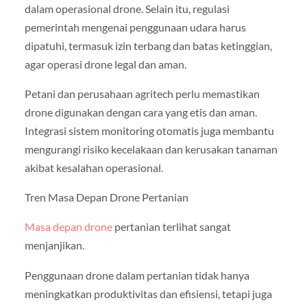
dalam operasional drone. Selain itu, regulasi
pemerintah mengenai penggunaan udara harus
dipatuhi, termasuk izin terbang dan batas ketinggian,
agar operasi drone legal dan aman.
Petani dan perusahaan agritech perlu memastikan
drone digunakan dengan cara yang etis dan aman.
Integrasi sistem monitoring otomatis juga membantu
mengurangi risiko kecelakaan dan kerusakan tanaman
akibat kesalahan operasional.
Tren Masa Depan Drone Pertanian
Masa depan drone
pertanian terlihat sangat
menjanjikan.
Penggunaan drone dalam pertanian tidak hanya
meningkatkan produktivitas dan efisiensi, tetapi juga