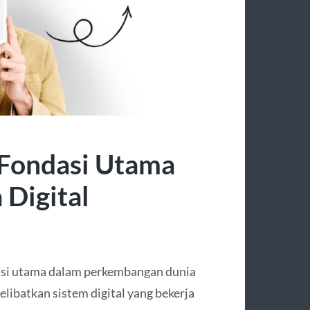
 Fondasi Utama
Digital
ndasi utama dalam perkembangan dunia
elibatkan sistem digital yang bekerja