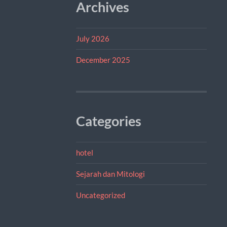
Archives
July 2026
December 2025
Categories
hotel
Sejarah dan Mitologi
Uncategorized