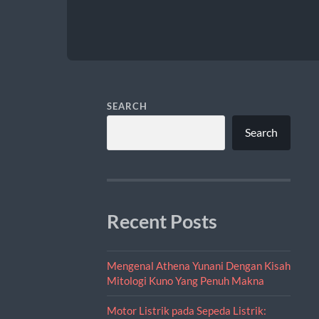
SEARCH
Search
Recent Posts
Mengenal Athena Yunani Dengan Kisah
Mitologi Kuno Yang Penuh Makna
Motor Listrik pada Sepeda Listrik: