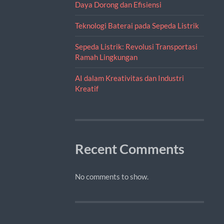
Daya Dorong dan Efisiensi
Teknologi Baterai pada Sepeda Listrik
Sepeda Listrik: Revolusi Transportasi
Ramah Lingkungan
AI dalam Kreativitas dan Industri
Kreatif
Recent Comments
No comments to show.