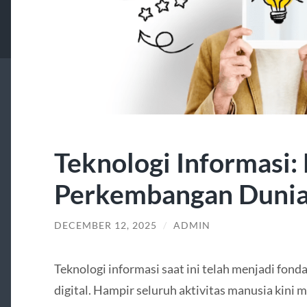
Teknologi Informasi:
Perkembangan Dunia 
DECEMBER 12, 2025
/
ADMIN
Teknologi informasi saat ini telah menjadi fo
digital. Hampir seluruh aktivitas manusia kini m