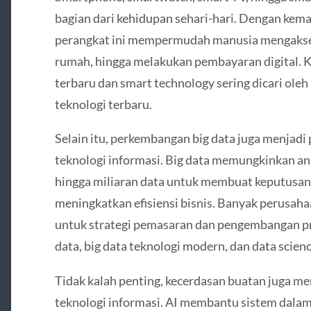
bagian dari kehidupan sehari-hari. Dengan kem
perangkat ini mempermudah manusia mengakses
rumah, hingga melakukan pembayaran digital. Ka
terbaru dan smart technology sering dicari oleh
teknologi terbaru.
Selain itu, perkembangan big data juga menjadi
teknologi informasi. Big data memungkinkan an
hingga miliaran data untuk membuat keputusan
meningkatkan efisiensi bisnis. Banyak perusaha
untuk strategi pemasaran dan pengembangan pro
data, big data teknologi modern, dan data scien
Tidak kalah penting, kecerdasan buatan juga me
teknologi informasi. AI membantu sistem dala