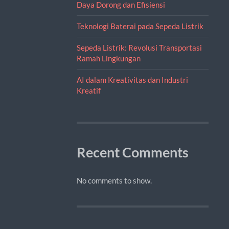
Daya Dorong dan Efisiensi
Teknologi Baterai pada Sepeda Listrik
Sepeda Listrik: Revolusi Transportasi
Ramah Lingkungan
AI dalam Kreativitas dan Industri
Kreatif
Recent Comments
No comments to show.