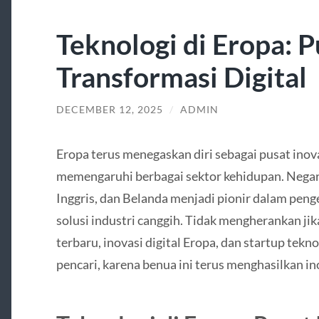
Teknologi di Eropa: P
Transformasi Digital
DECEMBER 12, 2025
/
ADMIN
Eropa terus menegaskan diri sebagai pusat inova
memengaruhi berbagai sektor kehidupan. Negara
Inggris, dan Belanda menjadi pionir dalam peng
solusi industri canggih. Tidak mengherankan jik
terbaru, inovasi digital Eropa, dan startup tekn
pencari, karena benua ini terus menghasilkan in