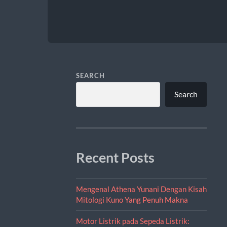
SEARCH
Search
Recent Posts
Mengenal Athena Yunani Dengan Kisah
Mitologi Kuno Yang Penuh Makna
Motor Listrik pada Sepeda Listrik: