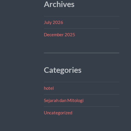
Archives
July 2026
December 2025
Categories
hotel
Sejarah dan Mitologi
Uncategorized