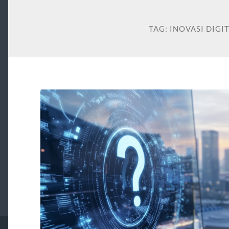
TAG:
INOVASI DIGI