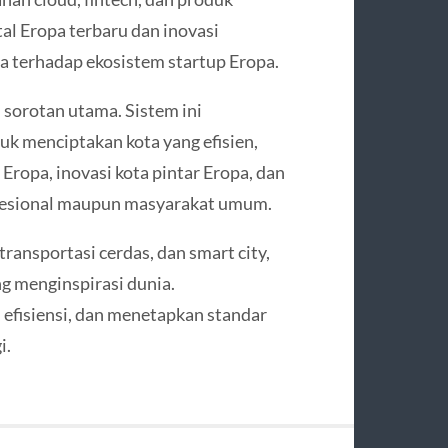
tal Eropa terbaru dan inovasi
a terhadap ekosistem startup Eropa.
i sorotan utama. Sistem ini
uk menciptakan kota yang efisien,
Eropa, inovasi kota pintar Eropa, dan
rofesional maupun masyarakat umum.
transportasi cerdas, dan smart city,
ng menginspirasi dunia.
 efisiensi, dan menetapkan standar
i.