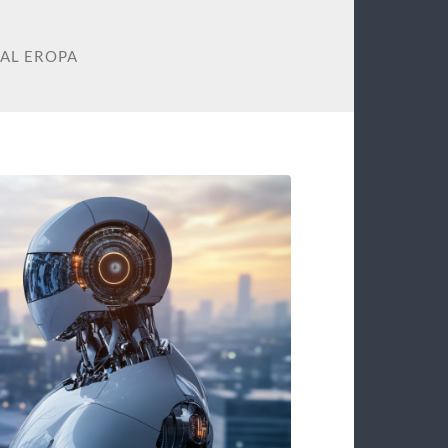
TAL EROPA