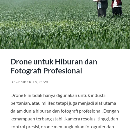
Drone untuk Hiburan dan
Fotografi Profesional
DECEMBER 15, 2025
Drone kini tidak hanya digunakan untuk industri,
pertanian, atau militer, tetapi juga menjadi alat utama
dalam dunia hiburan dan fotografi profesional. Dengan
kemampuan terbang stabil, kamera resolusi tinggi, dan
kontrol presisi, drone memungkinkan fotografer dan