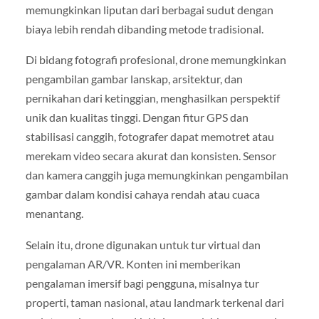
memungkinkan liputan dari berbagai sudut dengan
biaya lebih rendah dibanding metode tradisional.
Di bidang fotografi profesional, drone memungkinkan
pengambilan gambar lanskap, arsitektur, dan
pernikahan dari ketinggian, menghasilkan perspektif
unik dan kualitas tinggi. Dengan fitur GPS dan
stabilisasi canggih, fotografer dapat memotret atau
merekam video secara akurat dan konsisten. Sensor
dan kamera canggih juga memungkinkan pengambilan
gambar dalam kondisi cahaya rendah atau cuaca
menantang.
Selain itu, drone digunakan untuk tur virtual dan
pengalaman AR/VR. Konten ini memberikan
pengalaman imersif bagi pengguna, misalnya tur
properti, taman nasional, atau landmark terkenal dari