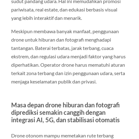
sudut pandang udara. Hal ini memudahkan promosi
pariwisata, real estate, dan edukasi berbasis visual
yang lebih interaktif dan menarik.
Meskipun membawa banyak manfaat, penggunaan
drone untuk hiburan dan fotografi menghadapi
tantangan. Baterai terbatas, jarak terbang, cuaca
ekstrem, dan regulasi udara menjadi faktor yang harus
diperhatikan. Operator drone harus mematuhi aturan
terkait zona terbang dan izin penggunaan udara, serta
menjaga keselamatan publik dan privasi.
Masa depan drone hiburan dan fotografi
diprediksi semakin canggih dengan
integrasi AI, 5G, dan stabilisasi otomatis
Drone otonom mampu memetakan rute terbang