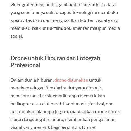
videografer mengambil gambar dari perspektif udara
yang sebelumnya sulit dicapai. Teknologi ini membuka
kreativitas baru dan menghasilkan konten visual yang
memukau, baik untuk film, dokumenter, maupun media
sosial.
Drone untuk Hiburan dan Fotografi
Profesional
Dalam dunia hiburan,
drone digunakan
untuk
merekam adegan film dari sudut yang dinamis,
menciptakan efek sinematik tanpa memerlukan
helikopter atau alat berat. Event musik, festival, dan
pertunjukan olahraga juga memanfaatkan drone untuk
siaran langsung dari udara, memberikan pengalaman
visual yang menarik bagi penonton. Drone