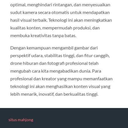
optimal, menghindari rintangan, dan menyesuaikan
sudut kamera secara otomatis untuk mendapatkan
hasil visual terbaik. Teknologi ini akan meningkatkan
kualitas konten, mempermudah produksi, dan
membuka kreativitas tanpa batas.
Dengan kemampuan mengambil gambar dari
perspektif udara, stabilitas tinggi, dan fitur canggih,
drone hiburan dan fotografi profesional telah
mengubah cara kita mengabadikan dunia. Para
profesional dan kreator yang mampu memanfaatkan
teknologi ini akan menghasilkan konten visual yang
lebih menarik, inovatif, dan berkualitas tinggi.
situs mahjong