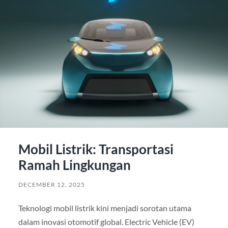
Mobil Listrik: Transportasi
Ramah Lingkungan
DECEMBER 12, 2025
Teknologi mobil listrik kini menjadi sorotan utama
dalam inovasi otomotif global. Electric Vehicle (EV)