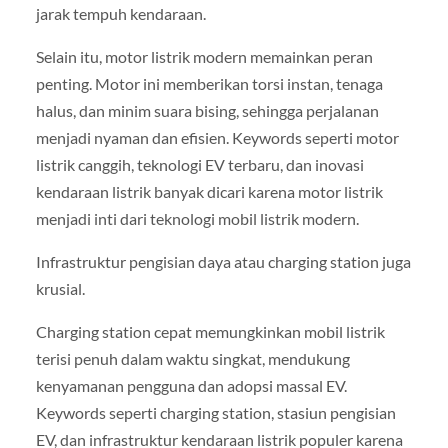
jarak tempuh kendaraan.
Selain itu, motor listrik modern memainkan peran
penting. Motor ini memberikan torsi instan, tenaga
halus, dan minim suara bising, sehingga perjalanan
menjadi nyaman dan efisien. Keywords seperti motor
listrik canggih, teknologi EV terbaru, dan inovasi
kendaraan listrik banyak dicari karena motor listrik
menjadi inti dari teknologi mobil listrik modern.
Infrastruktur pengisian daya atau charging station juga
krusial.
Charging station cepat memungkinkan mobil listrik
terisi penuh dalam waktu singkat, mendukung
kenyamanan pengguna dan adopsi massal EV.
Keywords seperti charging station, stasiun pengisian
EV, dan infrastruktur kendaraan listrik populer karena