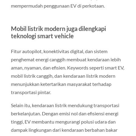
mempermudah penggunaan EV di perkotaan.
Mobil listrik modern juga dilengkapi
teknologi smart vehicle
Fitur autopilot, konektivitas digital, dan sistem
penghemat energi canggih membuat kendaraan lebih
aman, nyaman, dan efisien. Keywords seperti smart EV,
mobil listrik canggih, dan kendaraan listrik modern
menunjukkan ketertarikan masyarakat terhadap
transportasi pintar.
Selain itu, kendaraan listrik mendukung transportasi
berkelanjutan. Dengan emisi nol dan efisiensi energi
tinggi, EV membantu mengurangi polusi udara dan
dampak lingkungan dari kendaraan berbahan bakar