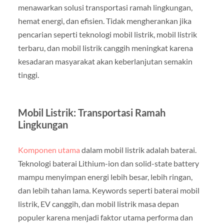
menawarkan solusi transportasi ramah lingkungan,
hemat energi, dan efisien. Tidak mengherankan jika
pencarian seperti teknologi mobil listrik, mobil listrik
terbaru, dan mobil listrik canggih meningkat karena
kesadaran masyarakat akan keberlanjutan semakin
tinggi.
Mobil Listrik: Transportasi Ramah
Lingkungan
Komponen utama
dalam mobil listrik adalah baterai.
Teknologi baterai Lithium-ion dan solid-state battery
mampu menyimpan energi lebih besar, lebih ringan,
dan lebih tahan lama. Keywords seperti baterai mobil
listrik, EV canggih, dan mobil listrik masa depan
populer karena menjadi faktor utama performa dan