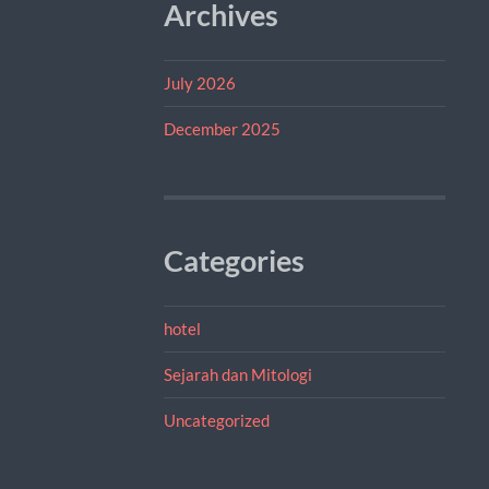
Archives
July 2026
December 2025
Categories
hotel
Sejarah dan Mitologi
Uncategorized