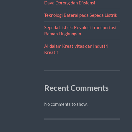
Daya Dorong dan Efisiensi
Teknologi Baterai pada Sepeda Listrik
Sepeda Listrik: Revolusi Transportasi
Ramah Lingkungan
AI dalam Kreativitas dan Industri
Kreatif
Recent Comments
No comments to show.