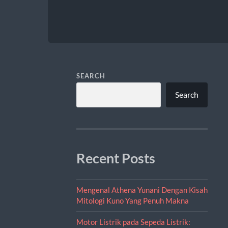
SEARCH
Search
Recent Posts
Mengenal Athena Yunani Dengan Kisah
Mitologi Kuno Yang Penuh Makna
Motor Listrik pada Sepeda Listrik: