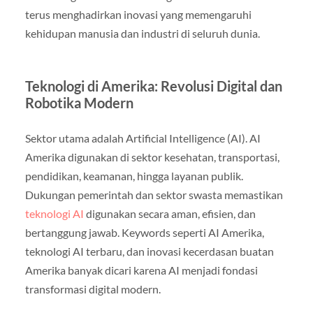
terus menghadirkan inovasi yang memengaruhi
kehidupan manusia dan industri di seluruh dunia.
Teknologi di Amerika: Revolusi Digital dan
Robotika Modern
Sektor utama adalah Artificial Intelligence (AI). AI
Amerika digunakan di sektor kesehatan, transportasi,
pendidikan, keamanan, hingga layanan publik.
Dukungan pemerintah dan sektor swasta memastikan
teknologi AI
digunakan secara aman, efisien, dan
bertanggung jawab. Keywords seperti AI Amerika,
teknologi AI terbaru, dan inovasi kecerdasan buatan
Amerika banyak dicari karena AI menjadi fondasi
transformasi digital modern.