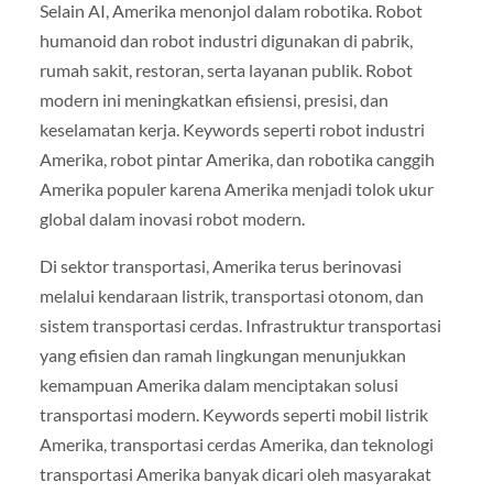
Selain AI, Amerika menonjol dalam robotika. Robot
humanoid dan robot industri digunakan di pabrik,
rumah sakit, restoran, serta layanan publik. Robot
modern ini meningkatkan efisiensi, presisi, dan
keselamatan kerja. Keywords seperti robot industri
Amerika, robot pintar Amerika, dan robotika canggih
Amerika populer karena Amerika menjadi tolok ukur
global dalam inovasi robot modern.
Di sektor transportasi, Amerika terus berinovasi
melalui kendaraan listrik, transportasi otonom, dan
sistem transportasi cerdas. Infrastruktur transportasi
yang efisien dan ramah lingkungan menunjukkan
kemampuan Amerika dalam menciptakan solusi
transportasi modern. Keywords seperti mobil listrik
Amerika, transportasi cerdas Amerika, dan teknologi
transportasi Amerika banyak dicari oleh masyarakat