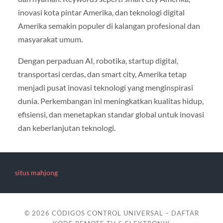
inovasi kota pintar Amerika, dan teknologi digital
Amerika semakin populer di kalangan profesional dan
masyarakat umum.
Dengan perpaduan AI, robotika, startup digital,
transportasi cerdas, dan smart city, Amerika tetap
menjadi pusat inovasi teknologi yang menginspirasi
dunia. Perkembangan ini meningkatkan kualitas hidup,
efisiensi, dan menetapkan standar global untuk inovasi
dan keberlanjutan teknologi.
situs mahjong
© 2026
CÓDIGOS CONTROL UNIVERSAL – DAFTAR