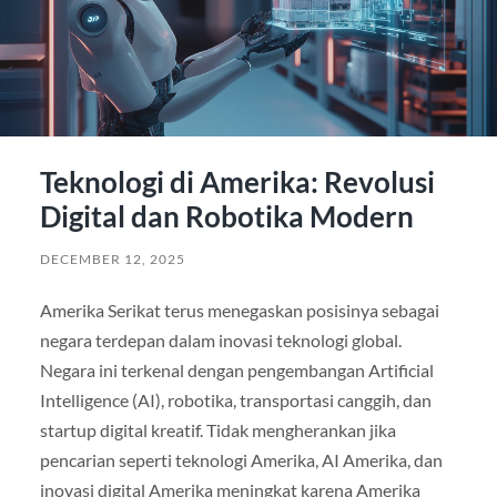
Teknologi di Amerika: Revolusi
Digital dan Robotika Modern
DECEMBER 12, 2025
Amerika Serikat terus menegaskan posisinya sebagai
negara terdepan dalam inovasi teknologi global.
Negara ini terkenal dengan pengembangan Artificial
Intelligence (AI), robotika, transportasi canggih, dan
startup digital kreatif. Tidak mengherankan jika
pencarian seperti teknologi Amerika, AI Amerika, dan
inovasi digital Amerika meningkat karena Amerika