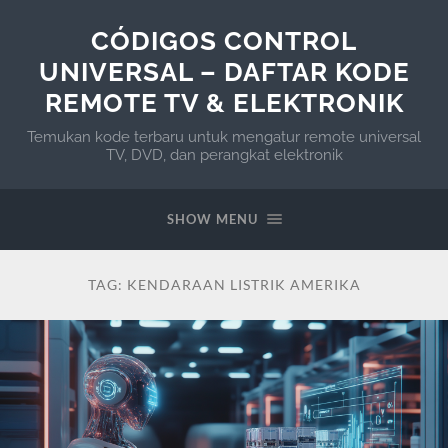
CÓDIGOS CONTROL
UNIVERSAL – DAFTAR KODE
REMOTE TV & ELEKTRONIK
Temukan kode terbaru untuk mengatur remote universal
TV, DVD, dan perangkat elektronik
SHOW MENU
TAG:
KENDARAAN LISTRIK AMERIKA