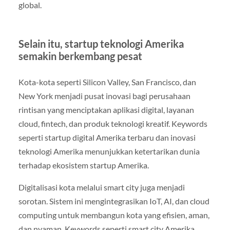
global.
Selain itu, startup teknologi Amerika
semakin berkembang pesat
Kota-kota seperti Silicon Valley, San Francisco, dan
New York menjadi pusat inovasi bagi perusahaan
rintisan yang menciptakan aplikasi digital, layanan
cloud, fintech, dan produk teknologi kreatif. Keywords
seperti startup digital Amerika terbaru dan inovasi
teknologi Amerika menunjukkan ketertarikan dunia
terhadap ekosistem startup Amerika.
Digitalisasi kota melalui smart city juga menjadi
sorotan. Sistem ini mengintegrasikan IoT, AI, dan cloud
computing untuk membangun kota yang efisien, aman,
dan nyaman. Keywords seperti smart city Amerika,