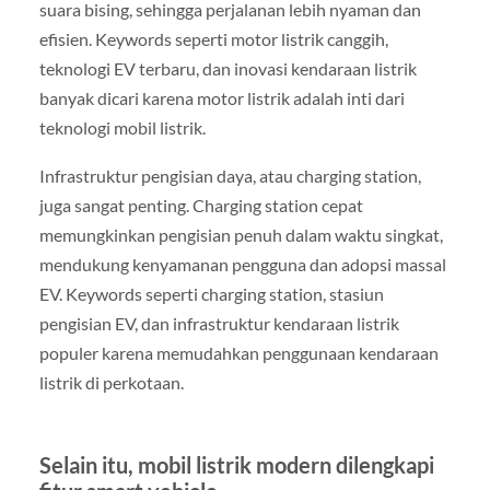
suara bising, sehingga perjalanan lebih nyaman dan
efisien. Keywords seperti motor listrik canggih,
teknologi EV terbaru, dan inovasi kendaraan listrik
banyak dicari karena motor listrik adalah inti dari
teknologi mobil listrik.
Infrastruktur pengisian daya, atau charging station,
juga sangat penting. Charging station cepat
memungkinkan pengisian penuh dalam waktu singkat,
mendukung kenyamanan pengguna dan adopsi massal
EV. Keywords seperti charging station, stasiun
pengisian EV, dan infrastruktur kendaraan listrik
populer karena memudahkan penggunaan kendaraan
listrik di perkotaan.
Selain itu, mobil listrik modern dilengkapi