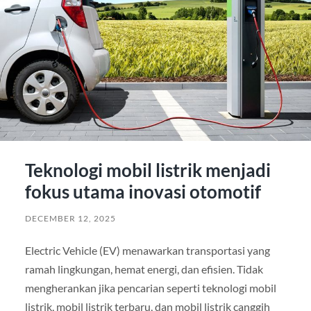
Teknologi mobil listrik menjadi
fokus utama inovasi otomotif
DECEMBER 12, 2025
Electric Vehicle (EV) menawarkan transportasi yang
ramah lingkungan, hemat energi, dan efisien. Tidak
mengherankan jika pencarian seperti teknologi mobil
listrik, mobil listrik terbaru, dan mobil listrik canggih