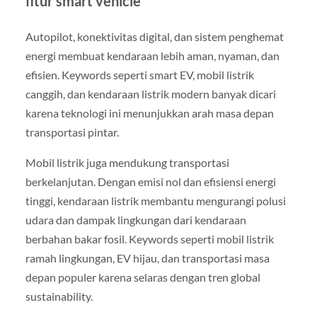
fitur smart vehicle
Autopilot, konektivitas digital, dan sistem penghemat
energi membuat kendaraan lebih aman, nyaman, dan
efisien. Keywords seperti smart EV, mobil listrik
canggih, dan kendaraan listrik modern banyak dicari
karena teknologi ini menunjukkan arah masa depan
transportasi pintar.
Mobil listrik juga mendukung transportasi
berkelanjutan. Dengan emisi nol dan efisiensi energi
tinggi, kendaraan listrik membantu mengurangi polusi
udara dan dampak lingkungan dari kendaraan
berbahan bakar fosil. Keywords seperti mobil listrik
ramah lingkungan, EV hijau, dan transportasi masa
depan populer karena selaras dengan tren global
sustainability.