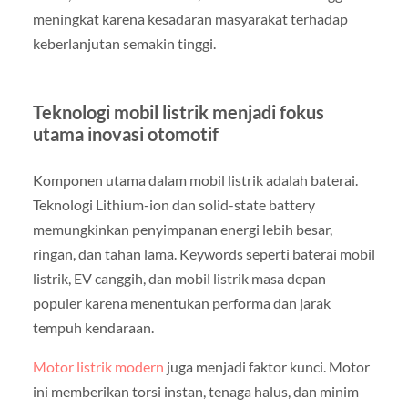
meningkat karena kesadaran masyarakat terhadap
keberlanjutan semakin tinggi.
Teknologi mobil listrik menjadi fokus
utama inovasi otomotif
Komponen utama dalam mobil listrik adalah baterai.
Teknologi Lithium-ion dan solid-state battery
memungkinkan penyimpanan energi lebih besar,
ringan, dan tahan lama. Keywords seperti baterai mobil
listrik, EV canggih, dan mobil listrik masa depan
populer karena menentukan performa dan jarak
tempuh kendaraan.
Motor listrik modern
juga menjadi faktor kunci. Motor
ini memberikan torsi instan, tenaga halus, dan minim