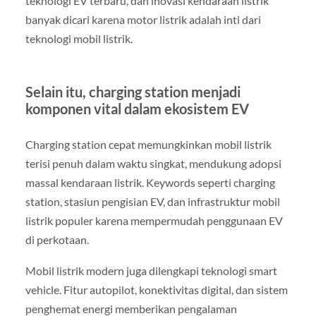
teknologi EV terbaru, dan inovasi kendaraan listrik
banyak dicari karena motor listrik adalah inti dari
teknologi mobil listrik.
Selain itu, charging station menjadi
komponen vital dalam ekosistem EV
Charging station cepat memungkinkan mobil listrik
terisi penuh dalam waktu singkat, mendukung adopsi
massal kendaraan listrik. Keywords seperti charging
station, stasiun pengisian EV, dan infrastruktur mobil
listrik populer karena mempermudah penggunaan EV
di perkotaan.
Mobil listrik modern juga dilengkapi teknologi smart
vehicle. Fitur autopilot, konektivitas digital, dan sistem
penghemat energi memberikan pengalaman