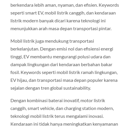
berkendara lebih aman, nyaman, dan efisien. Keywords
seperti smart EV, mobil listrik canggih, dan kendaraan
listrik modern banyak dicari karena teknologi ini
menunjukkan arah masa depan transportasi pintar.
Mobil listrik juga mendukung transportasi
berkelanjutan. Dengan emisi nol dan efisiensi energi
tinggi, EV membantu mengurangi polusi udara dan
dampak lingkungan dari kendaraan berbahan bakar
fosil. Keywords seperti mobil listrik ramah lingkungan,
EV hijau, dan transportasi masa depan populer karena
sejalan dengan tren global sustainability.
Dengan kombinasi baterai inovatif, motor listrik
canggih, smart vehicle, dan charging station modern,
teknologi mobil listrik terus mengalami inovasi.
Kendaraan ini tidak hanya meningkatkan kenyamanan