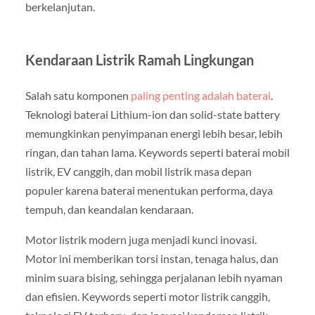
berkelanjutan.
Kendaraan Listrik Ramah Lingkungan
Salah satu komponen
paling penting adalah baterai
.
Teknologi baterai Lithium-ion dan solid-state battery
memungkinkan penyimpanan energi lebih besar, lebih
ringan, dan tahan lama. Keywords seperti baterai mobil
listrik, EV canggih, dan mobil listrik masa depan
populer karena baterai menentukan performa, daya
tempuh, dan keandalan kendaraan.
Motor listrik modern juga menjadi kunci inovasi.
Motor ini memberikan torsi instan, tenaga halus, dan
minim suara bising, sehingga perjalanan lebih nyaman
dan efisien. Keywords seperti motor listrik canggih,