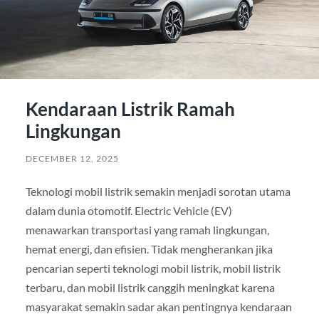
Kendaraan Listrik Ramah
Lingkungan
DECEMBER 12, 2025
Teknologi mobil listrik semakin menjadi sorotan utama
dalam dunia otomotif. Electric Vehicle (EV)
menawarkan transportasi yang ramah lingkungan,
hemat energi, dan efisien. Tidak mengherankan jika
pencarian seperti teknologi mobil listrik, mobil listrik
terbaru, dan mobil listrik canggih meningkat karena
masyarakat semakin sadar akan pentingnya kendaraan