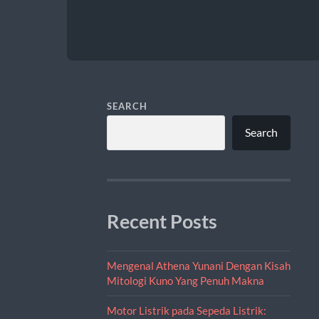
SEARCH
Search
Recent Posts
Mengenal Athena Yunani Dengan Kisah
Mitologi Kuno Yang Penuh Makna
Motor Listrik pada Sepeda Listrik: