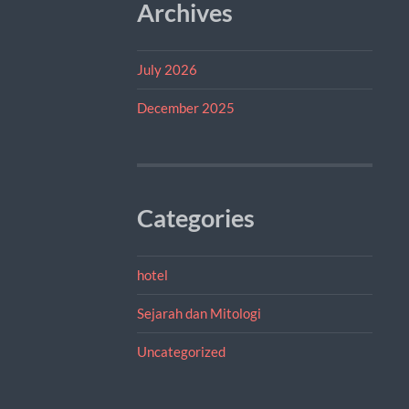
Archives
July 2026
December 2025
Categories
hotel
Sejarah dan Mitologi
Uncategorized