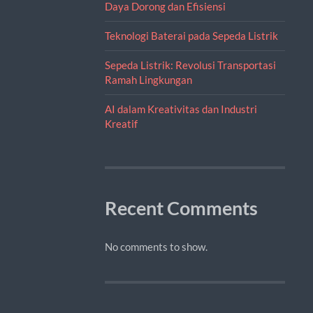
Daya Dorong dan Efisiensi
Teknologi Baterai pada Sepeda Listrik
Sepeda Listrik: Revolusi Transportasi
Ramah Lingkungan
AI dalam Kreativitas dan Industri
Kreatif
Recent Comments
No comments to show.