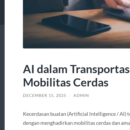
AI dalam Transporta
Mobilitas Cerdas
DECEMBER 15, 2025
/
ADMIN
Kecerdasan buatan (Artificial Intelligence / AI)
dengan menghadirkan mobilitas cerdas dan am