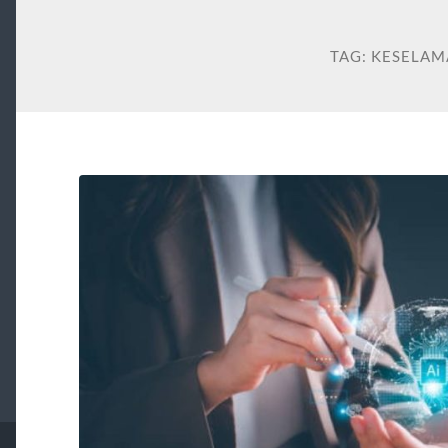
TAG:
KESELAM