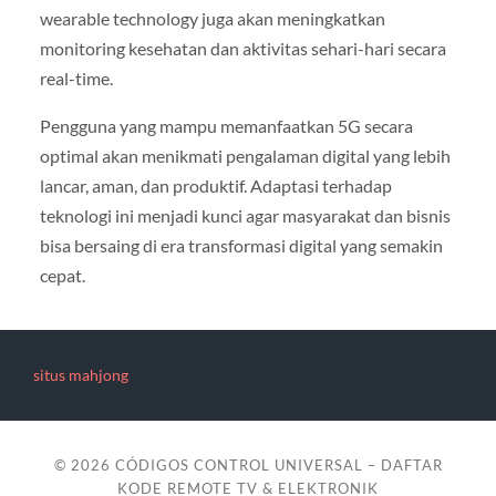
wearable technology juga akan meningkatkan
monitoring kesehatan dan aktivitas sehari-hari secara
real-time.
Pengguna yang mampu memanfaatkan 5G secara
optimal akan menikmati pengalaman digital yang lebih
lancar, aman, dan produktif. Adaptasi terhadap
teknologi ini menjadi kunci agar masyarakat dan bisnis
bisa bersaing di era transformasi digital yang semakin
cepat.
situs mahjong
© 2026
CÓDIGOS CONTROL UNIVERSAL – DAFTAR
KODE REMOTE TV & ELEKTRONIK