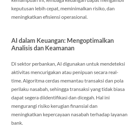
keputusan lebih cepat, meminimalkan risiko, dan
meningkatkan efisiensi operasional.
AI dalam Keuangan: Mengoptimalkan
Analisis dan Keamanan
Di sektor perbankan, AI digunakan untuk mendeteksi
aktivitas mencurigakan atau penipuan secara real-
time. Algoritma cerdas memantau transaksi dan pola
perilaku nasabah, sehingga transaksi yang tidak biasa
dapat segera diidentifikasi dan dicegah. Hal ini
mengurangi risiko kerugian finansial dan
meningkatkan kepercayaan nasabah terhadap layanan
bank.