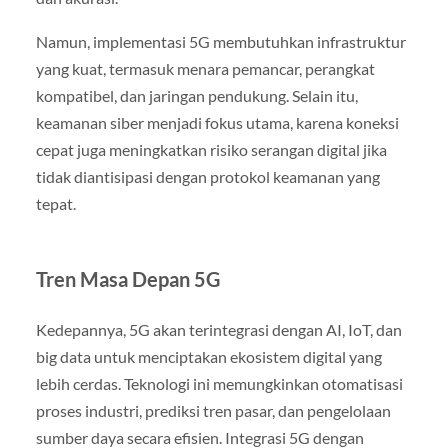
Namun, implementasi 5G membutuhkan infrastruktur
yang kuat, termasuk menara pemancar, perangkat
kompatibel, dan jaringan pendukung. Selain itu,
keamanan siber menjadi fokus utama, karena koneksi
cepat juga meningkatkan risiko serangan digital jika
tidak diantisipasi dengan protokol keamanan yang
tepat.
Tren Masa Depan 5G
Kedepannya, 5G akan terintegrasi dengan AI, IoT, dan
big data untuk menciptakan ekosistem digital yang
lebih cerdas. Teknologi ini memungkinkan otomatisasi
proses industri, prediksi tren pasar, dan pengelolaan
sumber daya secara efisien. Integrasi 5G dengan