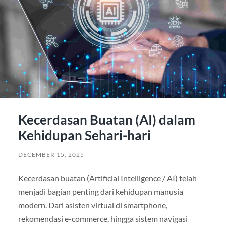
Kecerdasan Buatan (AI) dalam
Kehidupan Sehari-hari
DECEMBER 15, 2025
Kecerdasan buatan (Artificial Intelligence / AI) telah
menjadi bagian penting dari kehidupan manusia
modern. Dari asisten virtual di smartphone,
rekomendasi e-commerce, hingga sistem navigasi