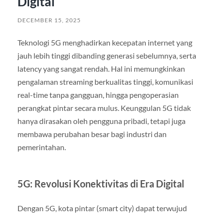
Digital
DECEMBER 15, 2025
Teknologi 5G menghadirkan kecepatan internet yang
jauh lebih tinggi dibanding generasi sebelumnya, serta
latency yang sangat rendah. Hal ini memungkinkan
pengalaman streaming berkualitas tinggi, komunikasi
real-time tanpa gangguan, hingga pengoperasian
perangkat pintar secara mulus. Keunggulan 5G tidak
hanya dirasakan oleh pengguna pribadi, tetapi juga
membawa perubahan besar bagi industri dan
pemerintahan.
5G: Revolusi Konektivitas di Era Digital
Dengan 5G, kota pintar (smart city) dapat terwujud