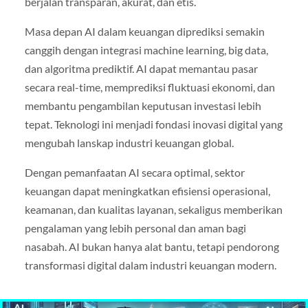
berjalan transparan, akurat, dan etis.
Masa depan AI dalam keuangan diprediksi semakin
canggih dengan integrasi machine learning, big data,
dan algoritma prediktif. AI dapat memantau pasar
secara real-time, memprediksi fluktuasi ekonomi, dan
membantu pengambilan keputusan investasi lebih
tepat. Teknologi ini menjadi fondasi inovasi digital yang
mengubah lanskap industri keuangan global.
Dengan pemanfaatan AI secara optimal, sektor
keuangan dapat meningkatkan efisiensi operasional,
keamanan, dan kualitas layanan, sekaligus memberikan
pengalaman yang lebih personal dan aman bagi
nasabah. AI bukan hanya alat bantu, tetapi pendorong
transformasi digital dalam industri keuangan modern.