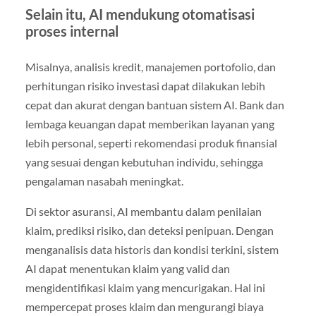
Selain itu, AI mendukung otomatisasi
proses internal
Misalnya, analisis kredit, manajemen portofolio, dan
perhitungan risiko investasi dapat dilakukan lebih
cepat dan akurat dengan bantuan sistem AI. Bank dan
lembaga keuangan dapat memberikan layanan yang
lebih personal, seperti rekomendasi produk finansial
yang sesuai dengan kebutuhan individu, sehingga
pengalaman nasabah meningkat.
Di sektor asuransi, AI membantu dalam penilaian
klaim, prediksi risiko, dan deteksi penipuan. Dengan
menganalisis data historis dan kondisi terkini, sistem
AI dapat menentukan klaim yang valid dan
mengidentifikasi klaim yang mencurigakan. Hal ini
mempercepat proses klaim dan mengurangi biaya