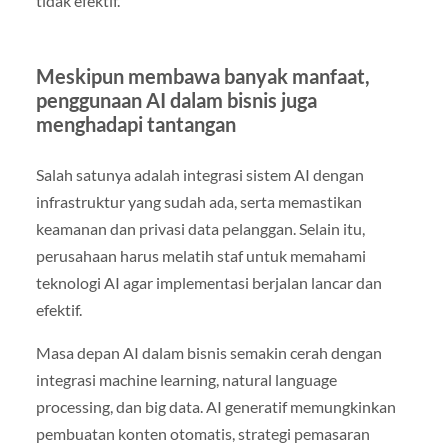
tidak efektif.
Meskipun membawa banyak manfaat,
penggunaan AI dalam bisnis juga
menghadapi tantangan
Salah satunya adalah integrasi sistem AI dengan
infrastruktur yang sudah ada, serta memastikan
keamanan dan privasi data pelanggan. Selain itu,
perusahaan harus melatih staf untuk memahami
teknologi AI agar implementasi berjalan lancar dan
efektif.
Masa depan AI dalam bisnis semakin cerah dengan
integrasi machine learning, natural language
processing, dan big data. AI generatif memungkinkan
pembuatan konten otomatis, strategi pemasaran