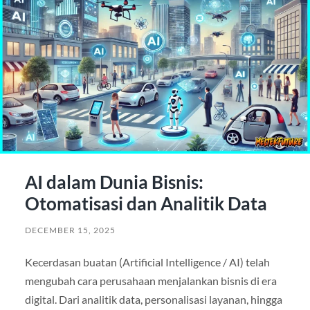
AI dalam Dunia Bisnis:
Otomatisasi dan Analitik Data
DECEMBER 15, 2025
Kecerdasan buatan (Artificial Intelligence / AI) telah
mengubah cara perusahaan menjalankan bisnis di era
digital. Dari analitik data, personalisasi layanan, hingga