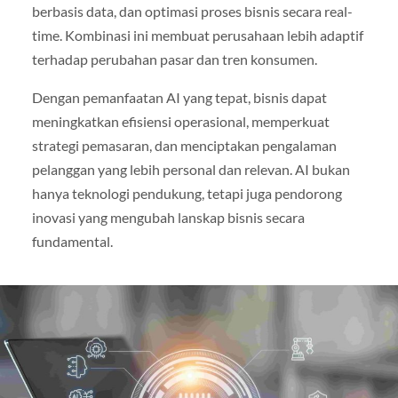
berbasis data, dan optimasi proses bisnis secara real-
time. Kombinasi ini membuat perusahaan lebih adaptif
terhadap perubahan pasar dan tren konsumen.
Dengan pemanfaatan AI yang tepat, bisnis dapat
meningkatkan efisiensi operasional, memperkuat
strategi pemasaran, dan menciptakan pengalaman
pelanggan yang lebih personal dan relevan. AI bukan
hanya teknologi pendukung, tetapi juga pendorong
inovasi yang mengubah lanskap bisnis secara
fundamental.