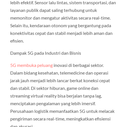
lebih efektif. Sensor lalu lintas, sistem transportasi, dan
layanan publik dapat saling terhubung untuk
memonitor dan mengatur aktivitas secara real-time.
Selain itu, kendaraan otonom yang bergantung pada
konektivitas cepat dan stabil menjadi lebih aman dan
efisien.
Dampak 5G pada Industri dan Bisnis
5G membuka peluang
inovasi di berbagai sektor.
Dalam bidang kesehatan, telemedicine dan operasi
jarak jauh menjadi lebih lancar berkat koneksi cepat
dan stabil. Di sektor hiburan, game online dan
streaming virtual reality bisa berjalan tanpa lag,
menciptakan pengalaman yang lebih imersif.
Perusahaan logistik memanfaatkan 5G untuk melacak
pengiriman secara real-time, meningkatkan efisiensi
dan akurasi.