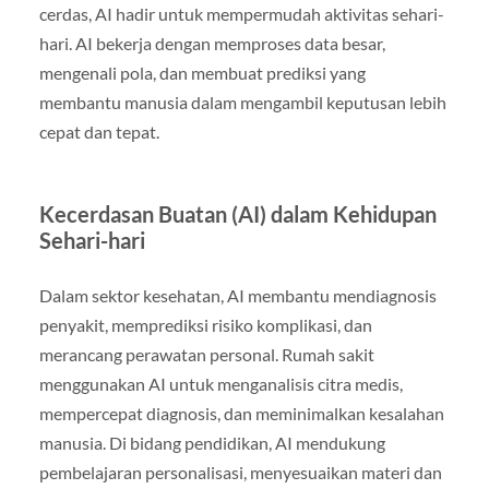
cerdas, AI hadir untuk mempermudah aktivitas sehari-
hari. AI bekerja dengan memproses data besar,
mengenali pola, dan membuat prediksi yang
membantu manusia dalam mengambil keputusan lebih
cepat dan tepat.
Kecerdasan Buatan (AI) dalam Kehidupan
Sehari-hari
Dalam sektor kesehatan, AI membantu mendiagnosis
penyakit, memprediksi risiko komplikasi, dan
merancang perawatan personal. Rumah sakit
menggunakan AI untuk menganalisis citra medis,
mempercepat diagnosis, dan meminimalkan kesalahan
manusia. Di bidang pendidikan, AI mendukung
pembelajaran personalisasi, menyesuaikan materi dan