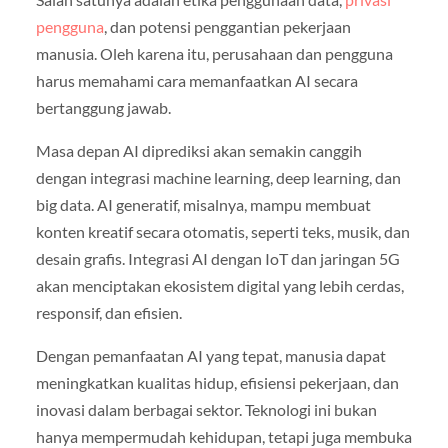
pengguna
, dan potensi penggantian pekerjaan
manusia. Oleh karena itu, perusahaan dan pengguna
harus memahami cara memanfaatkan AI secara
bertanggung jawab.
Masa depan AI diprediksi akan semakin canggih
dengan integrasi machine learning, deep learning, dan
big data. AI generatif, misalnya, mampu membuat
konten kreatif secara otomatis, seperti teks, musik, dan
desain grafis. Integrasi AI dengan IoT dan jaringan 5G
akan menciptakan ekosistem digital yang lebih cerdas,
responsif, dan efisien.
Dengan pemanfaatan AI yang tepat, manusia dapat
meningkatkan kualitas hidup, efisiensi pekerjaan, dan
inovasi dalam berbagai sektor. Teknologi ini bukan
hanya mempermudah kehidupan, tetapi juga membuka