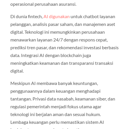
operasional perusahaan asuransi.
Di dunia fintech,
AI digunakan
untuk chatbot layanan
pelanggan, analisis pasar saham, dan manajemen aset
digital. Teknologi ini memungkinkan perusahaan
menawarkan layanan 24/7 dengan respons cepat,
prediksi tren pasar, dan rekomendasi investasi berbasis
data. Integrasi AI dengan blockchain juga
meningkatkan keamanan dan transparansi transaksi
digital.
Meskipun AI membawa banyak keuntungan,
penggunaannya dalam keuangan menghadapi
tantangan. Privasi data nasabah, keamanan siber, dan
regulasi pemerintah menjadi fokus utama agar
teknologi ini berjalan aman dan sesuai hukum.
Lembaga keuangan perlu memastikan sistem AI