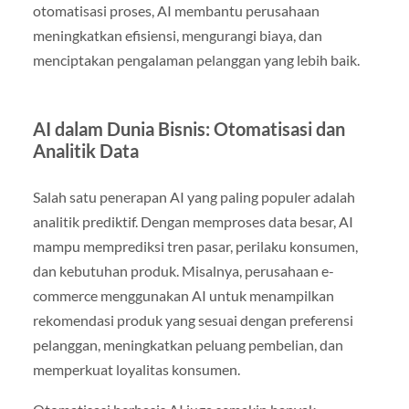
otomatisasi proses, AI membantu perusahaan
meningkatkan efisiensi, mengurangi biaya, dan
menciptakan pengalaman pelanggan yang lebih baik.
AI dalam Dunia Bisnis: Otomatisasi dan
Analitik Data
Salah satu penerapan AI yang paling populer adalah
analitik prediktif. Dengan memproses data besar, AI
mampu memprediksi tren pasar, perilaku konsumen,
dan kebutuhan produk. Misalnya, perusahaan e-
commerce menggunakan AI untuk menampilkan
rekomendasi produk yang sesuai dengan preferensi
pelanggan, meningkatkan peluang pembelian, dan
memperkuat loyalitas konsumen.