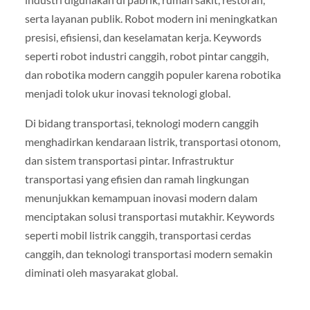
serta layanan publik. Robot modern ini meningkatkan
presisi, efisiensi, dan keselamatan kerja. Keywords
seperti robot industri canggih, robot pintar canggih,
dan robotika modern canggih populer karena robotika
menjadi tolok ukur inovasi teknologi global.
Di bidang transportasi, teknologi modern canggih
menghadirkan kendaraan listrik, transportasi otonom,
dan sistem transportasi pintar. Infrastruktur
transportasi yang efisien dan ramah lingkungan
menunjukkan kemampuan inovasi modern dalam
menciptakan solusi transportasi mutakhir. Keywords
seperti mobil listrik canggih, transportasi cerdas
canggih, dan teknologi transportasi modern semakin
diminati oleh masyarakat global.