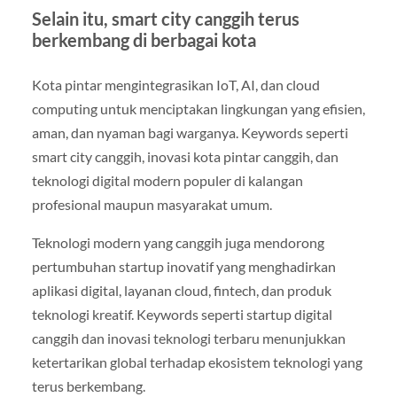
Selain itu, smart city canggih terus
berkembang di berbagai kota
Kota pintar mengintegrasikan IoT, AI, dan cloud
computing untuk menciptakan lingkungan yang efisien,
aman, dan nyaman bagi warganya. Keywords seperti
smart city canggih, inovasi kota pintar canggih, dan
teknologi digital modern populer di kalangan
profesional maupun masyarakat umum.
Teknologi modern yang canggih juga mendorong
pertumbuhan startup inovatif yang menghadirkan
aplikasi digital, layanan cloud, fintech, dan produk
teknologi kreatif. Keywords seperti startup digital
canggih dan inovasi teknologi terbaru menunjukkan
ketertarikan global terhadap ekosistem teknologi yang
terus berkembang.