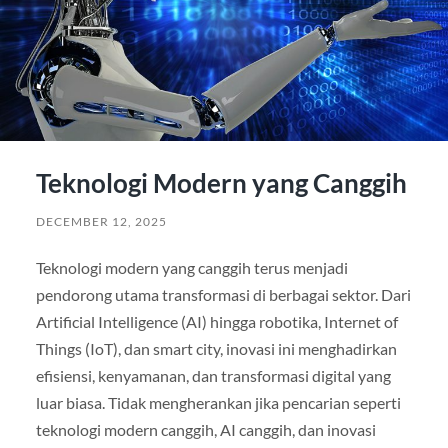
Teknologi Modern yang Canggih
DECEMBER 12, 2025
Teknologi modern yang canggih terus menjadi
pendorong utama transformasi di berbagai sektor. Dari
Artificial Intelligence (AI) hingga robotika, Internet of
Things (IoT), dan smart city, inovasi ini menghadirkan
efisiensi, kenyamanan, dan transformasi digital yang
luar biasa. Tidak mengherankan jika pencarian seperti
teknologi modern canggih, AI canggih, dan inovasi