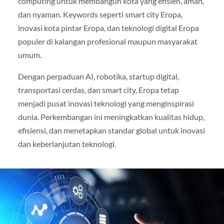
computing untuk membangun kota yang efisien, aman,
dan nyaman. Keywords seperti smart city Eropa,
inovasi kota pintar Eropa, dan teknologi digital Eropa
populer di kalangan profesional maupun masyarakat
umum.
Dengan perpaduan AI, robotika, startup digital,
transportasi cerdas, dan smart city, Eropa tetap
menjadi pusat inovasi teknologi yang menginspirasi
dunia. Perkembangan ini meningkatkan kualitas hidup,
efisiensi, dan menetapkan standar global untuk inovasi
dan keberlanjutan teknologi.