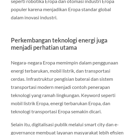
seperti robotika Eropa dan otomasi industri Eropa
populer karena menjadikan Eropa standar global
dalam inovasi industri.
Perkembangan teknologi energi juga
menjadi perhatian utama
Negara-negara Eropa memimpin dalam penggunaan
energi terbarukan, mobil listrik, dan transportasi
cerdas. Infrastruktur pengisian baterai dan sistem
transportasi modern menjadi contoh penerapan
teknologi yang ramah lingkungan. Keyword seperti
mobil listrik Eropa, energi terbarukan Eropa, dan
teknologi transportasi Eropa semakin dicari.
Selain itu, digitalisasi publik melalui smart city dan e-
governance membuat layanan masyarakat lebih efisien