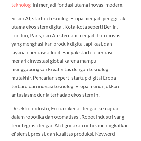
teknologi
ini menjadi fondasi utama inovasi modern.
Selain AI, startup teknologi Eropa menjadi penggerak
utama ekosistem digital. Kota-kota seperti Berlin,
London, Paris, dan Amsterdam menjadi hub inovasi
yang menghasilkan produk digital, aplikasi, dan
layanan berbasis cloud. Banyak startup berhasil
menarik investasi global karena mampu
menggabungkan kreativitas dengan teknologi
mutakhir. Pencarian seperti startup digital Eropa
terbaru dan inovasi teknologi Eropa menunjukkan
antusiasme dunia terhadap ekosistem ini.
Di sektor industri, Eropa dikenal dengan kemajuan
dalam robotika dan otomatisasi. Robot industri yang
terintegrasi dengan AI digunakan untuk meningkatkan
efisiensi, presisi, dan kualitas produksi. Keyword