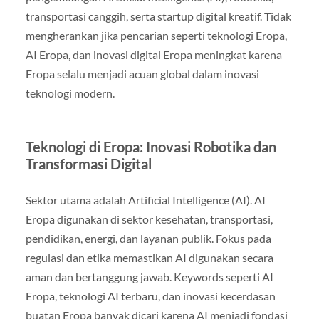
transportasi canggih, serta startup digital kreatif. Tidak
mengherankan jika pencarian seperti teknologi Eropa,
AI Eropa, dan inovasi digital Eropa meningkat karena
Eropa selalu menjadi acuan global dalam inovasi
teknologi modern.
Teknologi di Eropa: Inovasi Robotika dan
Transformasi Digital
Sektor utama adalah Artificial Intelligence (AI). AI
Eropa digunakan di sektor kesehatan, transportasi,
pendidikan, energi, dan layanan publik. Fokus pada
regulasi dan etika memastikan AI digunakan secara
aman dan bertanggung jawab. Keywords seperti AI
Eropa, teknologi AI terbaru, dan inovasi kecerdasan
buatan Eropa banyak dicari karena AI menjadi fondasi