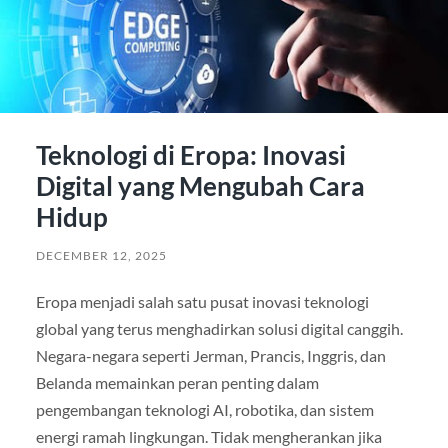
Teknologi di Eropa: Inovasi
Digital yang Mengubah Cara
Hidup
DECEMBER 12, 2025
Eropa menjadi salah satu pusat inovasi teknologi
global yang terus menghadirkan solusi digital canggih.
Negara-negara seperti Jerman, Prancis, Inggris, dan
Belanda memainkan peran penting dalam
pengembangan teknologi AI, robotika, dan sistem
energi ramah lingkungan. Tidak mengherankan jika