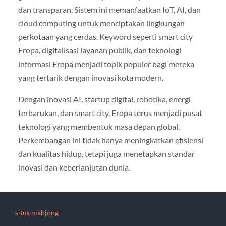
dan transparan. Sistem ini memanfaatkan IoT, AI, dan
cloud computing untuk menciptakan lingkungan
perkotaan yang cerdas. Keyword seperti smart city
Eropa, digitalisasi layanan publik, dan teknologi
informasi Eropa menjadi topik populer bagi mereka
yang tertarik dengan inovasi kota modern.
Dengan inovasi AI, startup digital, robotika, energi
terbarukan, dan smart city, Eropa terus menjadi pusat
teknologi yang membentuk masa depan global.
Perkembangan ini tidak hanya meningkatkan efisiensi
dan kualitas hidup, tetapi juga menetapkan standar
inovasi dan keberlanjutan dunia.
situs mahjong