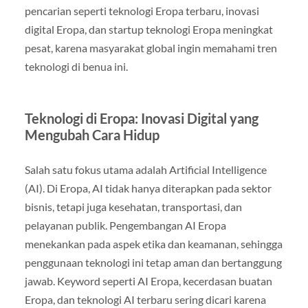
pencarian seperti teknologi Eropa terbaru, inovasi
digital Eropa, dan startup teknologi Eropa meningkat
pesat, karena masyarakat global ingin memahami tren
teknologi di benua ini.
Teknologi di Eropa: Inovasi Digital yang
Mengubah Cara Hidup
Salah satu fokus utama adalah Artificial Intelligence
(AI). Di Eropa, AI tidak hanya diterapkan pada sektor
bisnis, tetapi juga kesehatan, transportasi, dan
pelayanan publik. Pengembangan AI Eropa
menekankan pada aspek etika dan keamanan, sehingga
penggunaan teknologi ini tetap aman dan bertanggung
jawab. Keyword seperti AI Eropa, kecerdasan buatan
Eropa, dan teknologi AI terbaru sering dicari karena