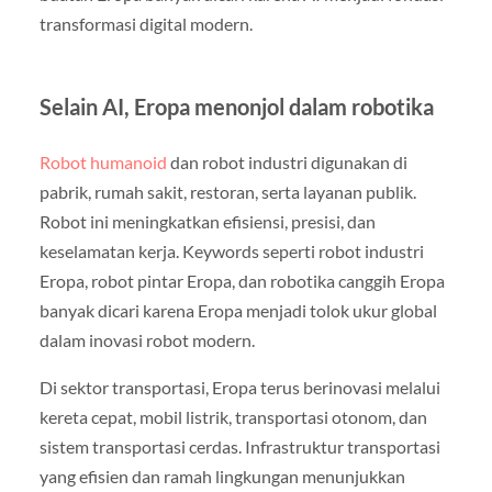
transformasi digital modern.
Selain AI, Eropa menonjol dalam robotika
Robot humanoid
dan robot industri digunakan di
pabrik, rumah sakit, restoran, serta layanan publik.
Robot ini meningkatkan efisiensi, presisi, dan
keselamatan kerja. Keywords seperti robot industri
Eropa, robot pintar Eropa, dan robotika canggih Eropa
banyak dicari karena Eropa menjadi tolok ukur global
dalam inovasi robot modern.
Di sektor transportasi, Eropa terus berinovasi melalui
kereta cepat, mobil listrik, transportasi otonom, dan
sistem transportasi cerdas. Infrastruktur transportasi
yang efisien dan ramah lingkungan menunjukkan