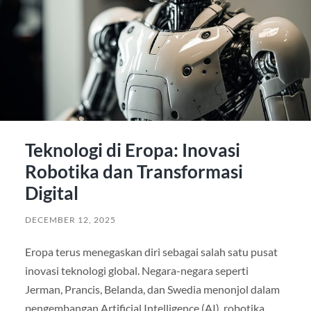
Teknologi di Eropa: Inovasi
Robotika dan Transformasi
Digital
DECEMBER 12, 2025
Eropa terus menegaskan diri sebagai salah satu pusat
inovasi teknologi global. Negara-negara seperti
Jerman, Prancis, Belanda, dan Swedia menonjol dalam
pengembangan Artificial Intelligence (AI), robotika,