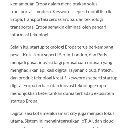
kemampuan Eropa dalam menciptakan solusi
transportasi modern. Keywords seperti mobil listrik
Eropa, transportasi cerdas Eropa, dan teknologi
transportasi Eropa semakin diminati oleh pencari
informasi teknologi.
Selain itu, startup teknologi Eropa terus berkembang
pesat. Kota-kota seperti Berlin, London, dan Paris
menjadi pusat inovasi bagi perusahaan rintisan yang
menghadirkan aplikasi digital, layanan cloud, fintech,
dan produk teknologi kreatif. Keywords seperti startup
digital Eropa terbaru dan inovasi teknologi Eropa
menunjukkan ketertarikan dunia terhadap ekosistem
startup Eropa.
Digitalisasi kota melalui smart city juga menjadi fokus
utama. Sistem ini mengintegrasikan IoT, AI, dan cloud