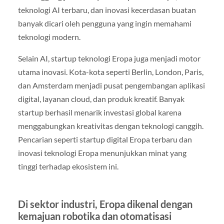
teknologi AI terbaru, dan inovasi kecerdasan buatan
banyak dicari oleh pengguna yang ingin memahami
teknologi modern.
Selain AI, startup teknologi Eropa juga menjadi motor
utama inovasi. Kota-kota seperti Berlin, London, Paris,
dan Amsterdam menjadi pusat pengembangan aplikasi
digital, layanan cloud, dan produk kreatif. Banyak
startup berhasil menarik investasi global karena
menggabungkan kreativitas dengan teknologi canggih.
Pencarian seperti startup digital Eropa terbaru dan
inovasi teknologi Eropa menunjukkan minat yang
tinggi terhadap ekosistem ini.
Di sektor industri, Eropa dikenal dengan
kemajuan robotika dan otomatisasi