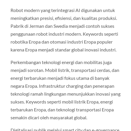
Robot modern yang terintegrasi AI digunakan untuk
meningkatkan presisi, efisiensi, dan kualitas produksi.
Pabrik di Jerman dan Swedia menjadi contoh sukses
penggunaan robot industri modern. Keywords seperti
robotika Eropa dan otomasi industri Eropa populer
karena Eropa menjadi standar global inovasi industri.
Perkembangan teknologi energi dan mobilitas juga
menjadi sorotan. Mobil listrik, transportasi cerdas, dan
energi terbarukan menjadi fokus utama di banyak
negara Eropa. Infrastruktur charging dan penerapan
teknologi ramah lingkungan menunjukkan inovasi yang
sukses. Keywords seperti mobil listrik Eropa, energi
terbarukan Eropa, dan teknologi transportasi Eropa
semakin dicari oleh masyarakat global.
Digitalisasi publik melalui smart city dan e-governance