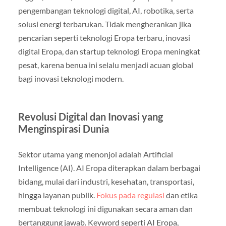
pengembangan teknologi digital, AI, robotika, serta
solusi energi terbarukan. Tidak mengherankan jika
pencarian seperti teknologi Eropa terbaru, inovasi
digital Eropa, dan startup teknologi Eropa meningkat
pesat, karena benua ini selalu menjadi acuan global
bagi inovasi teknologi modern.
Revolusi Digital dan Inovasi yang
Menginspirasi Dunia
Sektor utama yang menonjol adalah Artificial
Intelligence (AI). AI Eropa diterapkan dalam berbagai
bidang, mulai dari industri, kesehatan, transportasi,
hingga layanan publik.
Fokus pada regulasi
dan etika
membuat teknologi ini digunakan secara aman dan
bertanggung jawab. Keyword seperti AI Eropa,