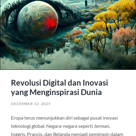
Revolusi Digital dan Inovasi
yang Menginspirasi Dunia
DECEMBER 12, 2025
Eropa terus menunjukkan diri sebagai pusat inovasi
teknologi global. Negara-negara seperti Jerman,
Inggris, Prancis, dan Belanda menjadi pemimpin dalam