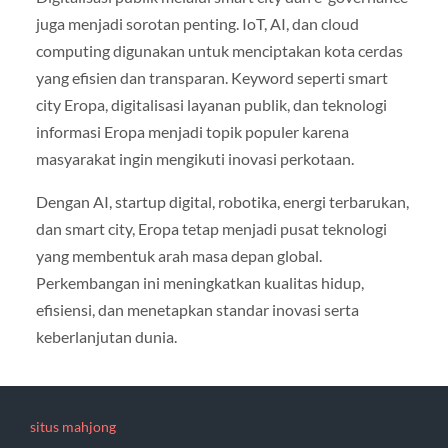
juga menjadi sorotan penting. IoT, AI, dan cloud
computing digunakan untuk menciptakan kota cerdas
yang efisien dan transparan. Keyword seperti smart
city Eropa, digitalisasi layanan publik, dan teknologi
informasi Eropa menjadi topik populer karena
masyarakat ingin mengikuti inovasi perkotaan.
Dengan AI, startup digital, robotika, energi terbarukan,
dan smart city, Eropa tetap menjadi pusat teknologi
yang membentuk arah masa depan global.
Perkembangan ini meningkatkan kualitas hidup,
efisiensi, dan menetapkan standar inovasi serta
keberlanjutan dunia.
situs mahjong