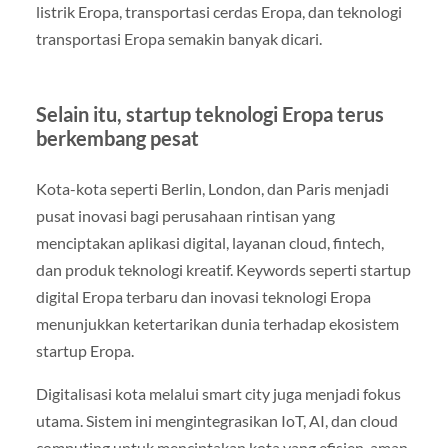
listrik Eropa, transportasi cerdas Eropa, dan teknologi
transportasi Eropa semakin banyak dicari.
Selain itu, startup teknologi Eropa terus
berkembang pesat
Kota-kota seperti Berlin, London, dan Paris menjadi
pusat inovasi bagi perusahaan rintisan yang
menciptakan aplikasi digital, layanan cloud, fintech,
dan produk teknologi kreatif. Keywords seperti startup
digital Eropa terbaru dan inovasi teknologi Eropa
menunjukkan ketertarikan dunia terhadap ekosistem
startup Eropa.
Digitalisasi kota melalui smart city juga menjadi fokus
utama. Sistem ini mengintegrasikan IoT, AI, dan cloud
computing untuk menciptakan kota yang efisien, aman,