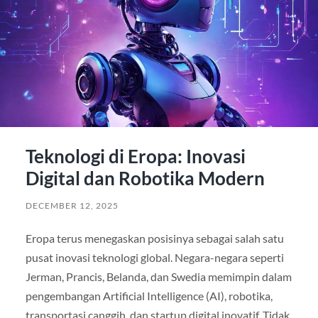
Teknologi di Eropa: Inovasi
Digital dan Robotika Modern
DECEMBER 12, 2025
Eropa terus menegaskan posisinya sebagai salah satu
pusat inovasi teknologi global. Negara-negara seperti
Jerman, Prancis, Belanda, dan Swedia memimpin dalam
pengembangan Artificial Intelligence (AI), robotika,
transportasi canggih, dan startup digital inovatif. Tidak