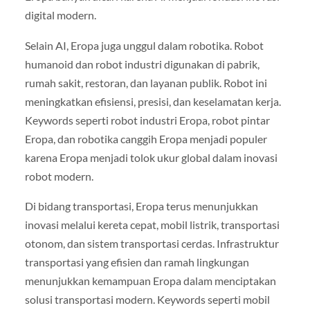
digital modern.
Selain AI, Eropa juga unggul dalam robotika. Robot
humanoid dan robot industri digunakan di pabrik,
rumah sakit, restoran, dan layanan publik. Robot ini
meningkatkan efisiensi, presisi, dan keselamatan kerja.
Keywords seperti robot industri Eropa, robot pintar
Eropa, dan robotika canggih Eropa menjadi populer
karena Eropa menjadi tolok ukur global dalam inovasi
robot modern.
Di bidang transportasi, Eropa terus menunjukkan
inovasi melalui kereta cepat, mobil listrik, transportasi
otonom, dan sistem transportasi cerdas. Infrastruktur
transportasi yang efisien dan ramah lingkungan
menunjukkan kemampuan Eropa dalam menciptakan
solusi transportasi modern. Keywords seperti mobil