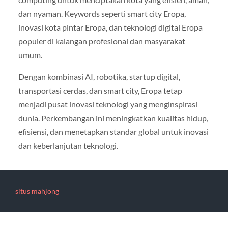
dan nyaman. Keywords seperti smart city Eropa,
inovasi kota pintar Eropa, dan teknologi digital Eropa
populer di kalangan profesional dan masyarakat
umum.
Dengan kombinasi AI, robotika, startup digital,
transportasi cerdas, dan smart city, Eropa tetap
menjadi pusat inovasi teknologi yang menginspirasi
dunia. Perkembangan ini meningkatkan kualitas hidup,
efisiensi, dan menetapkan standar global untuk inovasi
dan keberlanjutan teknologi.
situs mahjong