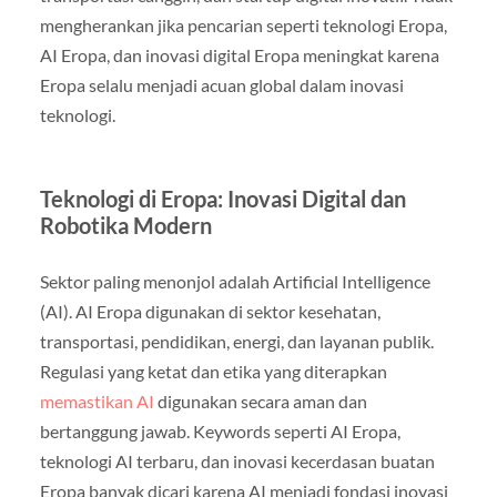
mengherankan jika pencarian seperti teknologi Eropa,
AI Eropa, dan inovasi digital Eropa meningkat karena
Eropa selalu menjadi acuan global dalam inovasi
teknologi.
Teknologi di Eropa: Inovasi Digital dan
Robotika Modern
Sektor paling menonjol adalah Artificial Intelligence
(AI). AI Eropa digunakan di sektor kesehatan,
transportasi, pendidikan, energi, dan layanan publik.
Regulasi yang ketat dan etika yang diterapkan
memastikan AI
digunakan secara aman dan
bertanggung jawab. Keywords seperti AI Eropa,
teknologi AI terbaru, dan inovasi kecerdasan buatan
Eropa banyak dicari karena AI menjadi fondasi inovasi