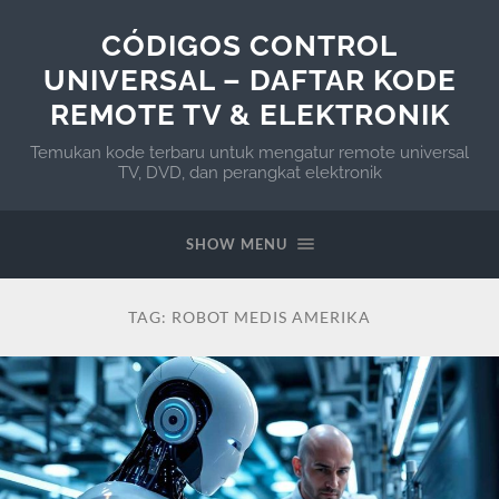
CÓDIGOS CONTROL
UNIVERSAL – DAFTAR KODE
REMOTE TV & ELEKTRONIK
Temukan kode terbaru untuk mengatur remote universal
TV, DVD, dan perangkat elektronik
SHOW MENU
TAG:
ROBOT MEDIS AMERIKA