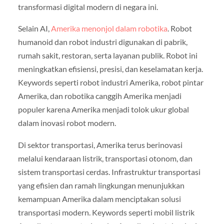
transformasi digital modern di negara ini.
Selain AI,
Amerika menonjol dalam robotika
. Robot
humanoid dan robot industri digunakan di pabrik,
rumah sakit, restoran, serta layanan publik. Robot ini
meningkatkan efisiensi, presisi, dan keselamatan kerja.
Keywords seperti robot industri Amerika, robot pintar
Amerika, dan robotika canggih Amerika menjadi
populer karena Amerika menjadi tolok ukur global
dalam inovasi robot modern.
Di sektor transportasi, Amerika terus berinovasi
melalui kendaraan listrik, transportasi otonom, dan
sistem transportasi cerdas. Infrastruktur transportasi
yang efisien dan ramah lingkungan menunjukkan
kemampuan Amerika dalam menciptakan solusi
transportasi modern. Keywords seperti mobil listrik