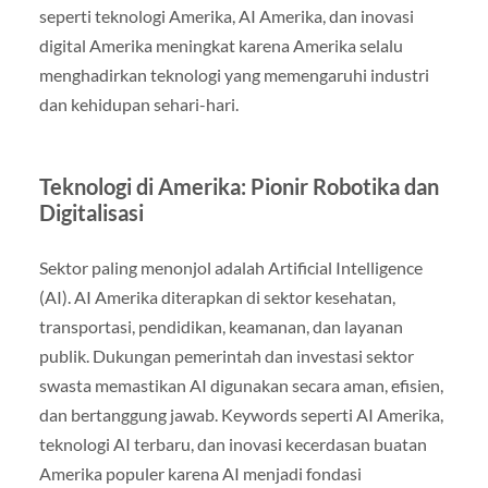
seperti teknologi Amerika, AI Amerika, dan inovasi
digital Amerika meningkat karena Amerika selalu
menghadirkan teknologi yang memengaruhi industri
dan kehidupan sehari-hari.
Teknologi di Amerika: Pionir Robotika dan
Digitalisasi
Sektor paling menonjol adalah Artificial Intelligence
(AI). AI Amerika diterapkan di sektor kesehatan,
transportasi, pendidikan, keamanan, dan layanan
publik. Dukungan pemerintah dan investasi sektor
swasta memastikan AI digunakan secara aman, efisien,
dan bertanggung jawab. Keywords seperti AI Amerika,
teknologi AI terbaru, dan inovasi kecerdasan buatan
Amerika populer karena AI menjadi fondasi