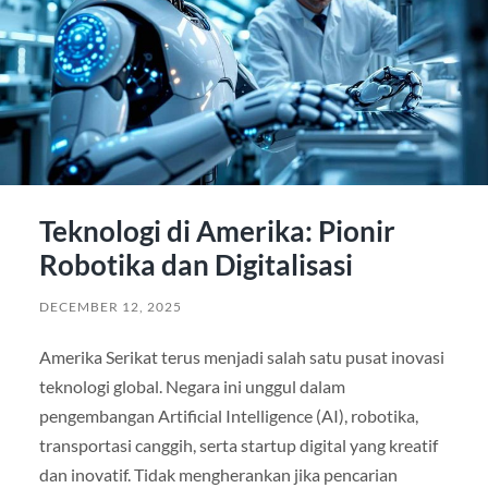
Teknologi di Amerika: Pionir
Robotika dan Digitalisasi
DECEMBER 12, 2025
Amerika Serikat terus menjadi salah satu pusat inovasi
teknologi global. Negara ini unggul dalam
pengembangan Artificial Intelligence (AI), robotika,
transportasi canggih, serta startup digital yang kreatif
dan inovatif. Tidak mengherankan jika pencarian