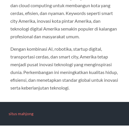
dan cloud computing untuk membangun kota yang
cerdas, efisien, dan nyaman. Keywords seperti smart
city Amerika, inovasi kota pintar Amerika, dan
teknologi digital Amerika semakin populer di kalangan
profesional dan masyarakat umum.
Dengan kombinasi AI, robotika, startup digital,
transportasi cerdas, dan smart city, Amerika tetap
menjadi pusat inovasi teknologi yang menginspirasi
dunia. Perkembangan ini meningkatkan kualitas hidup,
efisiensi, dan menetapkan standar global untuk inovasi
serta keberlanjutan teknologi.
situs mahjong