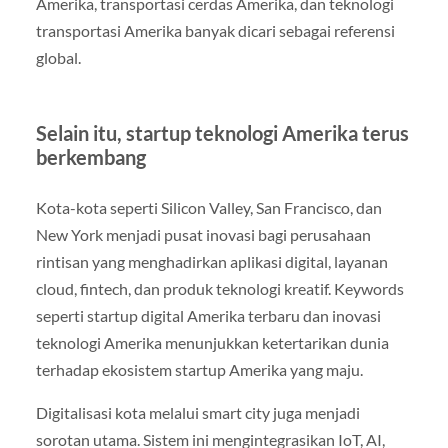
Amerika, transportasi cerdas Amerika, dan teknologi
transportasi Amerika banyak dicari sebagai referensi
global.
Selain itu, startup teknologi Amerika terus
berkembang
Kota-kota seperti Silicon Valley, San Francisco, dan
New York menjadi pusat inovasi bagi perusahaan
rintisan yang menghadirkan aplikasi digital, layanan
cloud, fintech, dan produk teknologi kreatif. Keywords
seperti startup digital Amerika terbaru dan inovasi
teknologi Amerika menunjukkan ketertarikan dunia
terhadap ekosistem startup Amerika yang maju.
Digitalisasi kota melalui smart city juga menjadi
sorotan utama. Sistem ini mengintegrasikan IoT, AI,