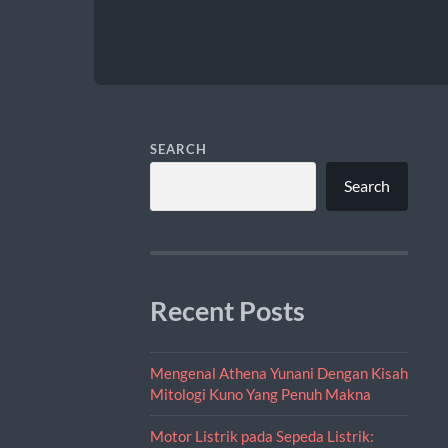
SEARCH
Search
Recent Posts
Mengenal Athena Yunani Dengan Kisah
Mitologi Kuno Yang Penuh Makna
Motor Listrik pada Sepeda Listrik: