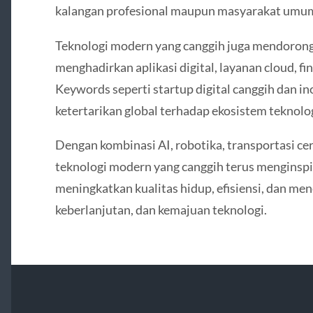
kalangan profesional maupun masyarakat umu
Teknologi modern yang canggih juga mendorong
menghadirkan aplikasi digital, layanan cloud, fi
Keywords seperti startup digital canggih dan i
ketertarikan global terhadap ekosistem teknolo
Dengan kombinasi AI, robotika, transportasi cerd
teknologi modern yang canggih terus menginspi
meningkatkan kualitas hidup, efisiensi, dan men
keberlanjutan, dan kemajuan teknologi.