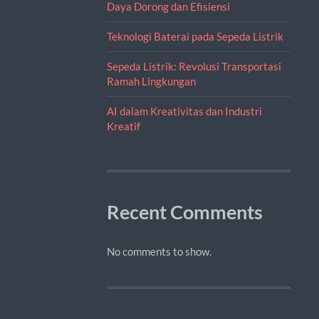
Daya Dorong dan Efisiensi
Teknologi Baterai pada Sepeda Listrik
Sepeda Listrik: Revolusi Transportasi
Ramah Lingkungan
AI dalam Kreativitas dan Industri
Kreatif
Recent Comments
No comments to show.