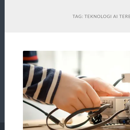
TAG:
TEKNOLOGI AI TE