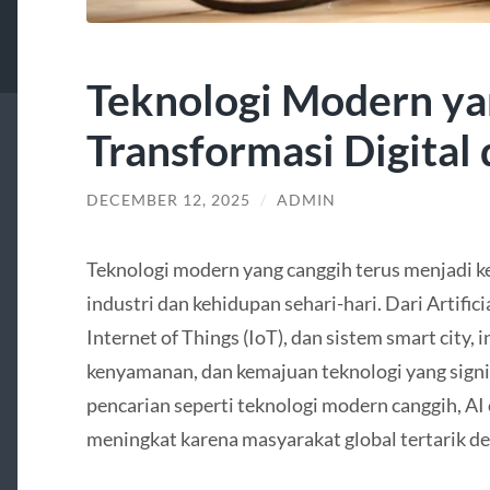
Teknologi Modern ya
Transformasi Digital
DECEMBER 12, 2025
/
ADMIN
Teknologi modern yang canggih terus menjadi 
industri dan kehidupan sehari-hari. Dari Artificia
Internet of Things (IoT), dan sistem smart city, 
kenyamanan, dan kemajuan teknologi yang signi
pencarian seperti teknologi modern canggih, AI c
meningkat karena masyarakat global tertarik de