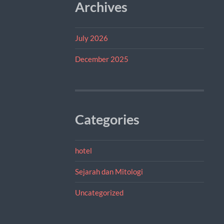
Archives
July 2026
December 2025
Categories
hotel
Sejarah dan Mitologi
Uncategorized