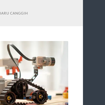
RBARU CANGGIH