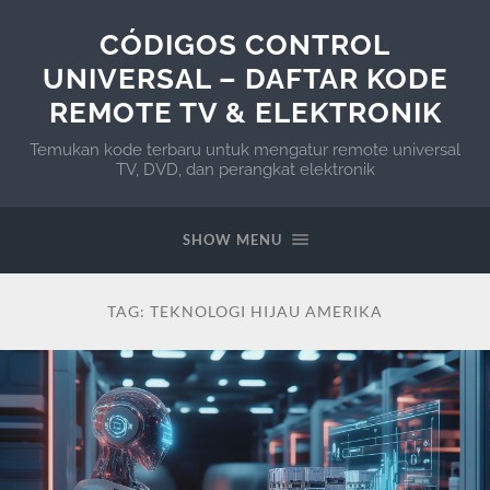
CÓDIGOS CONTROL
UNIVERSAL – DAFTAR KODE
REMOTE TV & ELEKTRONIK
Temukan kode terbaru untuk mengatur remote universal
TV, DVD, dan perangkat elektronik
SHOW MENU
TAG:
TEKNOLOGI HIJAU AMERIKA