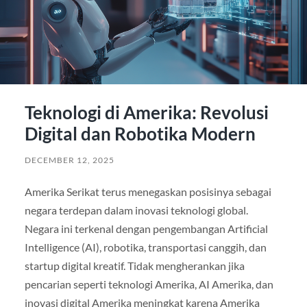
Teknologi di Amerika: Revolusi
Digital dan Robotika Modern
DECEMBER 12, 2025
Amerika Serikat terus menegaskan posisinya sebagai
negara terdepan dalam inovasi teknologi global.
Negara ini terkenal dengan pengembangan Artificial
Intelligence (AI), robotika, transportasi canggih, dan
startup digital kreatif. Tidak mengherankan jika
pencarian seperti teknologi Amerika, AI Amerika, dan
inovasi digital Amerika meningkat karena Amerika