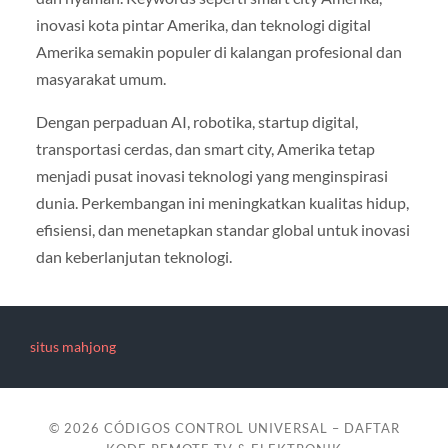
inovasi kota pintar Amerika, dan teknologi digital
Amerika semakin populer di kalangan profesional dan
masyarakat umum.
Dengan perpaduan AI, robotika, startup digital,
transportasi cerdas, dan smart city, Amerika tetap
menjadi pusat inovasi teknologi yang menginspirasi
dunia. Perkembangan ini meningkatkan kualitas hidup,
efisiensi, dan menetapkan standar global untuk inovasi
dan keberlanjutan teknologi.
situs mahjong
© 2026
CÓDIGOS CONTROL UNIVERSAL – DAFTAR