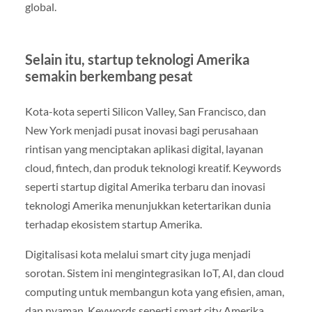
global.
Selain itu, startup teknologi Amerika
semakin berkembang pesat
Kota-kota seperti Silicon Valley, San Francisco, dan
New York menjadi pusat inovasi bagi perusahaan
rintisan yang menciptakan aplikasi digital, layanan
cloud, fintech, dan produk teknologi kreatif. Keywords
seperti startup digital Amerika terbaru dan inovasi
teknologi Amerika menunjukkan ketertarikan dunia
terhadap ekosistem startup Amerika.
Digitalisasi kota melalui smart city juga menjadi
sorotan. Sistem ini mengintegrasikan IoT, AI, dan cloud
computing untuk membangun kota yang efisien, aman,
dan nyaman. Keywords seperti smart city Amerika,