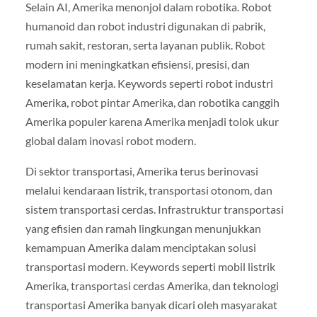
Selain AI, Amerika menonjol dalam robotika. Robot
humanoid dan robot industri digunakan di pabrik,
rumah sakit, restoran, serta layanan publik. Robot
modern ini meningkatkan efisiensi, presisi, dan
keselamatan kerja. Keywords seperti robot industri
Amerika, robot pintar Amerika, dan robotika canggih
Amerika populer karena Amerika menjadi tolok ukur
global dalam inovasi robot modern.
Di sektor transportasi, Amerika terus berinovasi
melalui kendaraan listrik, transportasi otonom, dan
sistem transportasi cerdas. Infrastruktur transportasi
yang efisien dan ramah lingkungan menunjukkan
kemampuan Amerika dalam menciptakan solusi
transportasi modern. Keywords seperti mobil listrik
Amerika, transportasi cerdas Amerika, dan teknologi
transportasi Amerika banyak dicari oleh masyarakat