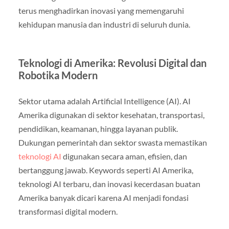
terus menghadirkan inovasi yang memengaruhi
kehidupan manusia dan industri di seluruh dunia.
Teknologi di Amerika: Revolusi Digital dan
Robotika Modern
Sektor utama adalah Artificial Intelligence (AI). AI
Amerika digunakan di sektor kesehatan, transportasi,
pendidikan, keamanan, hingga layanan publik.
Dukungan pemerintah dan sektor swasta memastikan
teknologi AI
digunakan secara aman, efisien, dan
bertanggung jawab. Keywords seperti AI Amerika,
teknologi AI terbaru, dan inovasi kecerdasan buatan
Amerika banyak dicari karena AI menjadi fondasi
transformasi digital modern.