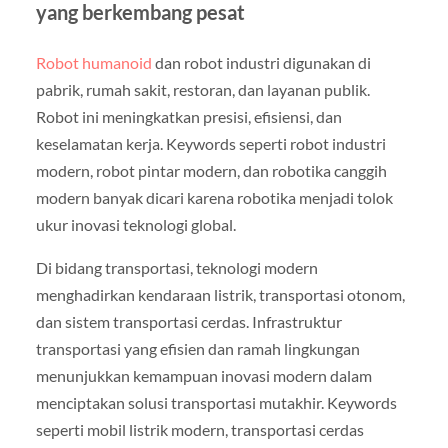
yang berkembang pesat
Robot humanoid
dan robot industri digunakan di
pabrik, rumah sakit, restoran, dan layanan publik.
Robot ini meningkatkan presisi, efisiensi, dan
keselamatan kerja. Keywords seperti robot industri
modern, robot pintar modern, dan robotika canggih
modern banyak dicari karena robotika menjadi tolok
ukur inovasi teknologi global.
Di bidang transportasi, teknologi modern
menghadirkan kendaraan listrik, transportasi otonom,
dan sistem transportasi cerdas. Infrastruktur
transportasi yang efisien dan ramah lingkungan
menunjukkan kemampuan inovasi modern dalam
menciptakan solusi transportasi mutakhir. Keywords
seperti mobil listrik modern, transportasi cerdas