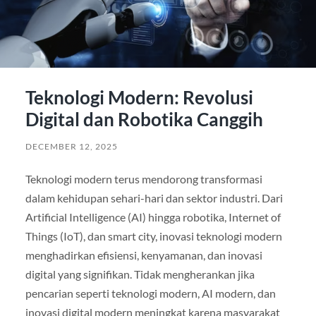
Teknologi Modern: Revolusi
Digital dan Robotika Canggih
DECEMBER 12, 2025
Teknologi modern terus mendorong transformasi
dalam kehidupan sehari-hari dan sektor industri. Dari
Artificial Intelligence (AI) hingga robotika, Internet of
Things (IoT), dan smart city, inovasi teknologi modern
menghadirkan efisiensi, kenyamanan, dan inovasi
digital yang signifikan. Tidak mengherankan jika
pencarian seperti teknologi modern, AI modern, dan
inovasi digital modern meningkat karena masyarakat