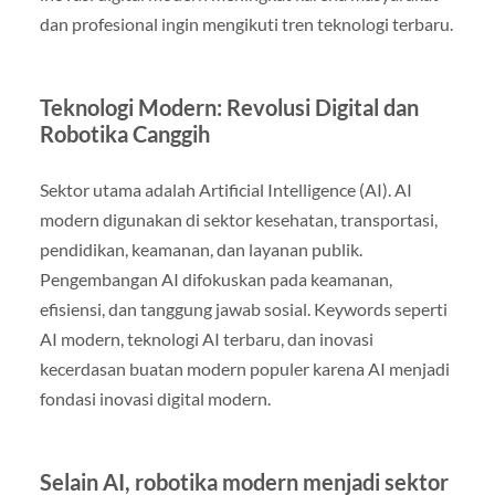
dan profesional ingin mengikuti tren teknologi terbaru.
Teknologi Modern: Revolusi Digital dan
Robotika Canggih
Sektor utama adalah Artificial Intelligence (AI). AI
modern digunakan di sektor kesehatan, transportasi,
pendidikan, keamanan, dan layanan publik.
Pengembangan AI difokuskan pada keamanan,
efisiensi, dan tanggung jawab sosial. Keywords seperti
AI modern, teknologi AI terbaru, dan inovasi
kecerdasan buatan modern populer karena AI menjadi
fondasi inovasi digital modern.
Selain AI, robotika modern menjadi sektor