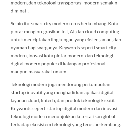
modern, dan teknologi transportasi modern semakin
diminati.
Selain itu, smart city modern terus berkembang. Kota
pintar mengintegrasikan IoT, AI, dan cloud computing
untuk menciptakan lingkungan yang efisien, aman, dan
nyaman bagi warganya. Keywords seperti smart city
modern, inovasi kota pintar modern, dan teknologi
digital modern populer di kalangan profesional
maupun masyarakat umum.
Teknologi modern juga mendorong pertumbuhan
startup inovatif yang menghadirkan aplikasi digital,
layanan cloud, fintech, dan produk teknologi kreatif.
Keywords seperti startup digital modern dan inovasi
teknologi modern menunjukkan ketertarikan global
terhadap ekosistem teknologi yang terus berkembang.