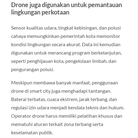
Drone juga digunakan untuk pemantauan
lingkungan perkotaan
Sensor kualitas udara, tingkat kebisingan, dan polusi
cahaya memungkinkan pemerintah kota memonitor
kondisi lingkungan secara akurat. Data ini kemudian
digunakan untuk merancang program berkelanjutan,
seperti penghijauan kota, pengelolaan limbah, dan
pengurangan polusi.
Meskipun membawa banyak manfaat, penggunaan
drone di smart city juga menghadapi tantangan.
Baterai terbatas, cuaca ekstrem, jarak terbang, dan
regulasi izin udara menjadi kendala teknis dan hukum.
Operator drone harus memiliki pelatihan khusus dan
mematuhi aturan terkait zona terbang serta
keselamatan publik.