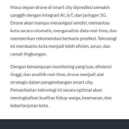
Masa depan drone di smart city diprediksi semakin
canggih dengan integrasi AI, IoT, dan jaringan 5G.
Drone akan mampu menavigasi sendiri, memantau
kota secara otomatis, menganalisis data real-time, dan
memberikan rekomendasi berbasis prediksi. Teknologi
ini membantu kota menjadi lebih efisien, aman, dan
ramah lingkungan.
Dengan kemampuan monitoring yang luas, efisiensi
tinggi, dan analitik real-time, drone menjadi alat
strategis dalam pengembangan smart city.
Pemanfaatan teknologi ini secara optimal akan
meningkatkan kualitas hidup warga, keamanan, dan
keberlanjutan kota.