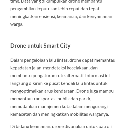
time. Data yang dikumpulkan drone membantu
pengambilan keputusan lebih cepat dan tepat,
meningkatkan efisiensi, keamanan, dan kenyamanan
warga.
Drone untuk Smart City
Dalam pengelolaan lalu lintas, drone dapat memantau
kepadatan jalan, mendeteksi kecelakaan, dan
membantu pengaturan rute alternatif. Informasi ini
langsung dikirim ke pusat kendali lalu lintas untuk
mengoptimalkan arus kendaraan. Drone juga mampu
memantau transportasi publik dan parkir,
memudahkan manajemen kota dalam mengurangi
kemacetan dan meningkatkan mobilitas warganya.
Di bidang keamanan, drone digunakan untuk patroli