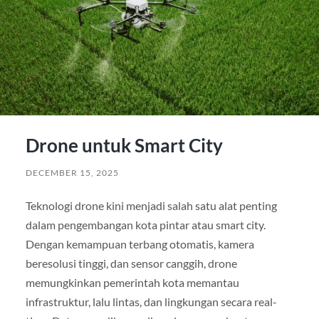
Drone untuk Smart City
DECEMBER 15, 2025
Teknologi drone kini menjadi salah satu alat penting
dalam pengembangan kota pintar atau smart city.
Dengan kemampuan terbang otomatis, kamera
beresolusi tinggi, dan sensor canggih, drone
memungkinkan pemerintah kota memantau
infrastruktur, lalu lintas, dan lingkungan secara real-