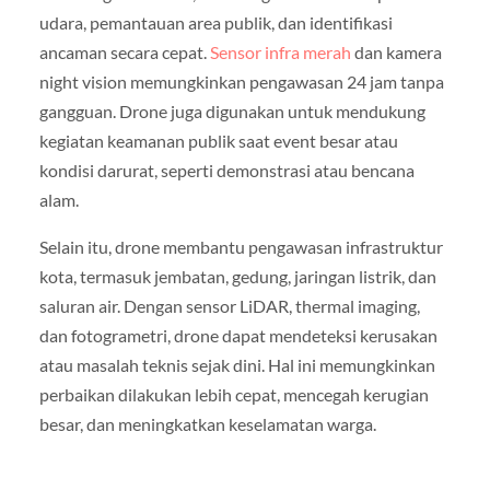
udara, pemantauan area publik, dan identifikasi
ancaman secara cepat.
Sensor infra merah
dan kamera
night vision memungkinkan pengawasan 24 jam tanpa
gangguan. Drone juga digunakan untuk mendukung
kegiatan keamanan publik saat event besar atau
kondisi darurat, seperti demonstrasi atau bencana
alam.
Selain itu, drone membantu pengawasan infrastruktur
kota, termasuk jembatan, gedung, jaringan listrik, dan
saluran air. Dengan sensor LiDAR, thermal imaging,
dan fotogrametri, drone dapat mendeteksi kerusakan
atau masalah teknis sejak dini. Hal ini memungkinkan
perbaikan dilakukan lebih cepat, mencegah kerugian
besar, dan meningkatkan keselamatan warga.