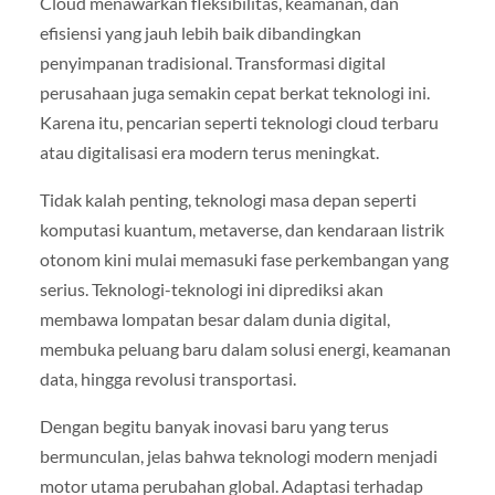
Cloud menawarkan fleksibilitas, keamanan, dan
efisiensi yang jauh lebih baik dibandingkan
penyimpanan tradisional. Transformasi digital
perusahaan juga semakin cepat berkat teknologi ini.
Karena itu, pencarian seperti teknologi cloud terbaru
atau digitalisasi era modern terus meningkat.
Tidak kalah penting, teknologi masa depan seperti
komputasi kuantum, metaverse, dan kendaraan listrik
otonom kini mulai memasuki fase perkembangan yang
serius. Teknologi-teknologi ini diprediksi akan
membawa lompatan besar dalam dunia digital,
membuka peluang baru dalam solusi energi, keamanan
data, hingga revolusi transportasi.
Dengan begitu banyak inovasi baru yang terus
bermunculan, jelas bahwa teknologi modern menjadi
motor utama perubahan global. Adaptasi terhadap