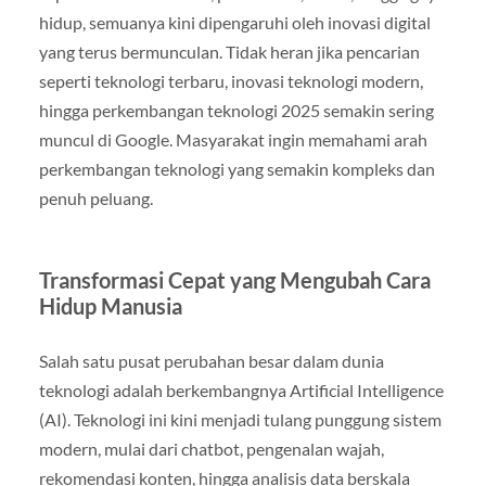
hidup, semuanya kini dipengaruhi oleh inovasi digital
yang terus bermunculan. Tidak heran jika pencarian
seperti teknologi terbaru, inovasi teknologi modern,
hingga perkembangan teknologi 2025 semakin sering
muncul di Google. Masyarakat ingin memahami arah
perkembangan teknologi yang semakin kompleks dan
penuh peluang.
Transformasi Cepat yang Mengubah Cara
Hidup Manusia
Salah satu pusat perubahan besar dalam dunia
teknologi adalah berkembangnya Artificial Intelligence
(AI). Teknologi ini kini menjadi tulang punggung sistem
modern, mulai dari chatbot, pengenalan wajah,
rekomendasi konten, hingga analisis data berskala