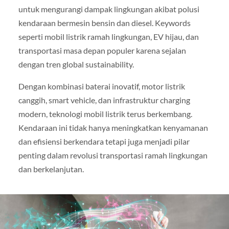
untuk mengurangi dampak lingkungan akibat polusi
kendaraan bermesin bensin dan diesel. Keywords
seperti mobil listrik ramah lingkungan, EV hijau, dan
transportasi masa depan populer karena sejalan
dengan tren global sustainability.
Dengan kombinasi baterai inovatif, motor listrik
canggih, smart vehicle, dan infrastruktur charging
modern, teknologi mobil listrik terus berkembang.
Kendaraan ini tidak hanya meningkatkan kenyamanan
dan efisiensi berkendara tetapi juga menjadi pilar
penting dalam revolusi transportasi ramah lingkungan
dan berkelanjutan.