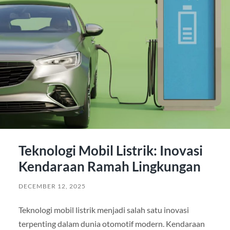
Teknologi Mobil Listrik: Inovasi
Kendaraan Ramah Lingkungan
DECEMBER 12, 2025
Teknologi mobil listrik menjadi salah satu inovasi
terpenting dalam dunia otomotif modern. Kendaraan