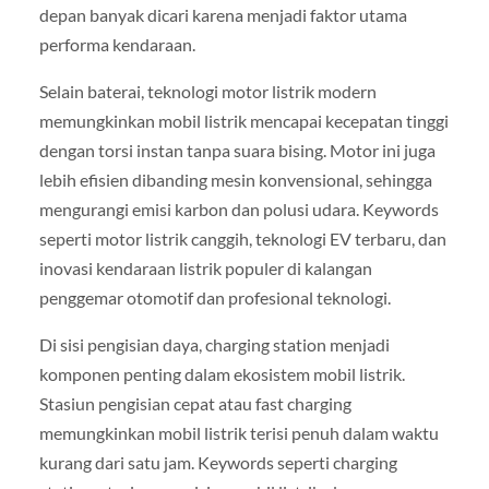
depan banyak dicari karena menjadi faktor utama
performa kendaraan.
Selain baterai, teknologi motor listrik modern
memungkinkan mobil listrik mencapai kecepatan tinggi
dengan torsi instan tanpa suara bising. Motor ini juga
lebih efisien dibanding mesin konvensional, sehingga
mengurangi emisi karbon dan polusi udara. Keywords
seperti motor listrik canggih, teknologi EV terbaru, dan
inovasi kendaraan listrik populer di kalangan
penggemar otomotif dan profesional teknologi.
Di sisi pengisian daya, charging station menjadi
komponen penting dalam ekosistem mobil listrik.
Stasiun pengisian cepat atau fast charging
memungkinkan mobil listrik terisi penuh dalam waktu
kurang dari satu jam. Keywords seperti charging