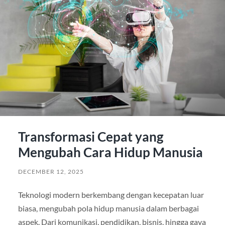
Transformasi Cepat yang
Mengubah Cara Hidup Manusia
DECEMBER 12, 2025
Teknologi modern berkembang dengan kecepatan luar
biasa, mengubah pola hidup manusia dalam berbagai
aspek. Dari komunikasi, pendidikan, bisnis, hingga gaya