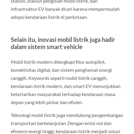
station, stasiun pengisian mobil listrik, dan
infrastruktur EV banyak dicari karena mempermudah
adopsi kendaraan listrik di perkotaan.
Selain itu, inovasi mobil listrik juga hadir
dalam sistem smart vehicle
Mobil listrik modern dilengkapi fitur autopilot,
konektivitas digital, dan sistem penghemat energi
canggih. Keywords seperti mobil listrik canggih,
kendaraan listrik modern, dan smart EV menunjukkan
ketertarikan masyarakat terhadap kendaraan masa
depan yang lebih pintar dan efisien.
Teknologi mobil listrik juga mendukung pengembangan
transportasi berkelanjutan. Dengan emisi nol dan
efisiensi energi tinggi, kendaraan listrik menjadi solusi