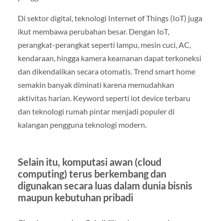
Di sektor digital, teknologi Internet of Things (IoT) juga
ikut membawa perubahan besar. Dengan IoT,
perangkat-perangkat seperti lampu, mesin cuci, AC,
kendaraan, hingga kamera keamanan dapat terkoneksi
dan dikendalikan secara otomatis. Trend smart home
semakin banyak diminati karena memudahkan
aktivitas harian. Keyword seperti iot device terbaru
dan teknologi rumah pintar menjadi populer di
kalangan pengguna teknologi modern.
Selain itu, komputasi awan (cloud
computing) terus berkembang dan
digunakan secara luas dalam dunia bisnis
maupun kebutuhan pribadi