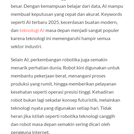
besar. Dengan kemampuan belajar dari data, AI mampu
membuat keputusan yang cepat dan akurat. Keywords
seperti AI terbaru 2025, kecerdasan buatan modern,
dan
teknologi AI
masa depan menjadi sangat populer
karena teknologi ini memengaruhi hampir semua
sektor industri.
Selain AI, perkembangan robotika juga semakin
menarik perhatian dunia. Robot kini digunakan untuk
membantu pekerjaan berat, menangani proses
produksi yang rumit, hingga memberikan pelayanan
kesehatan seperti operasi presisi tinggi. Kehadiran
robot bukan lagi sekadar konsep futuristik, melainkan
teknologi nyata yang digunakan setiap hari. Tidak
heran jika istilah seperti robotika teknologi canggih
dan robot masa depan semakin sering dicari oleh
pengguna internet.