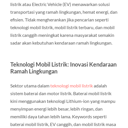
listrik atau Electric Vehicle (EV) menawarkan solusi
transportasi yang ramah lingkungan, hemat energi, dan
efisien. Tidak mengherankan jika pencarian seperti
teknologi mobil listrik, mobil listrik terbaru, dan mobil
listrik canggih meningkat karena masyarakat semakin
sadar akan kebutuhan kendaraan ramah lingkungan.
Teknologi Mobil Listrik: Inovasi Kendaraan
Ramah Lingkungan
Sektor utama dalam
teknologi mobil listrik
adalah
sistem baterai dan motor listrik. Baterai mobil listrik
kini menggunakan teknologi Lithium-ion yang mampu
menyimpan energi lebih besar, lebih ringan, dan
memiliki daya tahan lebih lama. Keywords seperti
baterai mobil listrik, EV canggih, dan mobil listrik masa