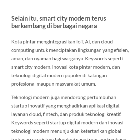
Selain itu, smart city modern terus
berkembang di berbagai negara
Kota pintar mengintegrasikan IoT, AI, dan cloud
computing untuk menciptakan lingkungan yang efisien,
aman, dan nyaman bagi warganya. Keywords seperti
smart city modern, inovasi kota pintar modern, dan
teknologi digital modern populer di kalangan
profesional maupun masyarakat umum.
Teknologi modern juga mendorong pertumbuhan
startup inovatif yang menghadirkan aplikasi digital,
layanan cloud, fintech, dan produk teknologi kreatif.
Keywords seperti startup digital modern dan inovasi
teknologi modern menunjukkan ketertarikan global
terhadap ekosistem teknologi yang terus berkembang.