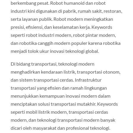
berkembang pesat. Robot humanoid dan robot
industri kini digunakan di pabrik, rumah sakit, restoran,
serta layanan publik. Robot modern meningkatkan
presisi, efisiensi, dan keselamatan kerja. Keywords
seperti robot industri modern, robot pintar modern,
dan robotika canggih modern populer karena robotika
menjadi tolok ukur inovasi teknologi global.
Di bidang transportasi, teknologi modern
menghadirkan kendaraan listrik, transportasi otonom,
dan sistem transportasi cerdas. Infrastruktur
transportasi yang efisien dan ramah lingkungan
menunjukkan kemampuan inovasi modern dalam
menciptakan solusi transportasi mutakhir. Keywords
seperti mobil listrik modern, transportasi cerdas
modern, dan teknologi transportasi modern banyak
dicari oleh masyarakat dan profesional teknologi.