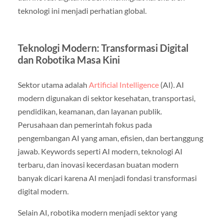
teknologi ini menjadi perhatian global.
Teknologi Modern: Transformasi Digital
dan Robotika Masa Kini
Sektor utama adalah
Artificial Intelligence
(AI). AI
modern digunakan di sektor kesehatan, transportasi,
pendidikan, keamanan, dan layanan publik.
Perusahaan dan pemerintah fokus pada
pengembangan AI yang aman, efisien, dan bertanggung
jawab. Keywords seperti AI modern, teknologi AI
terbaru, dan inovasi kecerdasan buatan modern
banyak dicari karena AI menjadi fondasi transformasi
digital modern.
Selain AI, robotika modern menjadi sektor yang