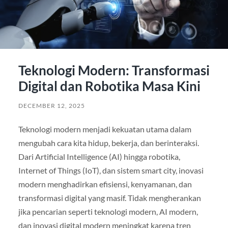
Teknologi Modern: Transformasi
Digital dan Robotika Masa Kini
DECEMBER 12, 2025
Teknologi modern menjadi kekuatan utama dalam
mengubah cara kita hidup, bekerja, dan berinteraksi.
Dari Artificial Intelligence (AI) hingga robotika,
Internet of Things (IoT), dan sistem smart city, inovasi
modern menghadirkan efisiensi, kenyamanan, dan
transformasi digital yang masif. Tidak mengherankan
jika pencarian seperti teknologi modern, AI modern,
dan inovasi digital modern meningkat karena tren