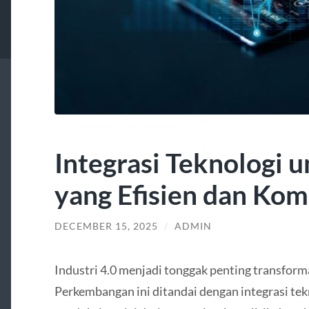
Integrasi Teknologi 
yang Efisien dan Kom
DECEMBER 15, 2025
/
ADMIN
Industri 4.0 menjadi tonggak penting transform
Perkembangan ini ditandai dengan integrasi tekn