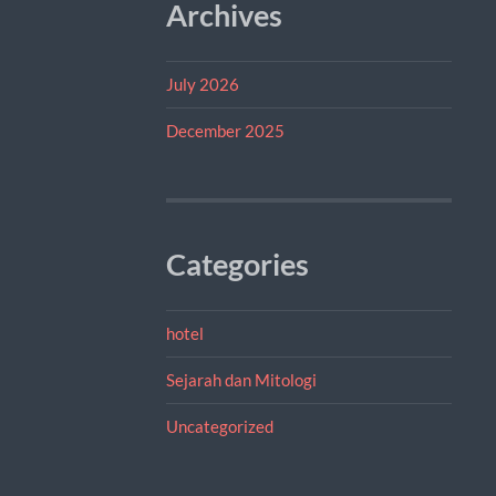
Archives
July 2026
December 2025
Categories
hotel
Sejarah dan Mitologi
Uncategorized