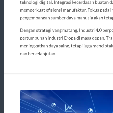
teknologi digital. Integrasi kecerdasan buatan
memperkuat efisiensi manufaktur. Fokus pada in
pengembangan sumber daya manusia akan tetap 
Dengan strategi yang matang, Industri 4.0 berp
pertumbuhan industri Eropa di masa depan. Tran
meningkatkan daya saing, tetapi juga menciptak
dan berkelanjutan.