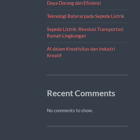
Daya Dorong dan Efisiensi
Teknologi Baterai pada Sepeda Listrik
Sepeda Listrik: Revolusi Transportasi
Ramah Lingkungan
AI dalam Kreativitas dan Industri
Kreatif
Recent Comments
No comments to show.