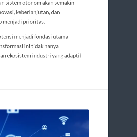
 dan sistem otonom akan semakin
ovasi, keberlanjutan, dan
menjadi prioritas.
otensi menjadi fondasi utama
sformasi ini tidak hanya
an ekosistem industri yang adaptif