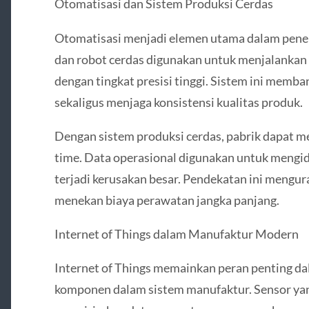
Otomatisasi dan Sistem Produksi Cerdas
Otomatisasi menjadi elemen utama dalam penera
dan robot cerdas digunakan untuk menjalankan 
dengan tingkat presisi tinggi. Sistem ini memb
sekaligus menjaga konsistensi kualitas produk.
Dengan sistem produksi cerdas, pabrik dapat me
time. Data operasional digunakan untuk mengid
terjadi kerusakan besar. Pendekatan ini mengur
menekan biaya perawatan jangka panjang.
Internet of Things dalam Manufaktur Modern
Internet of Things memainkan peran penting 
komponen dalam sistem manufaktur. Sensor ya