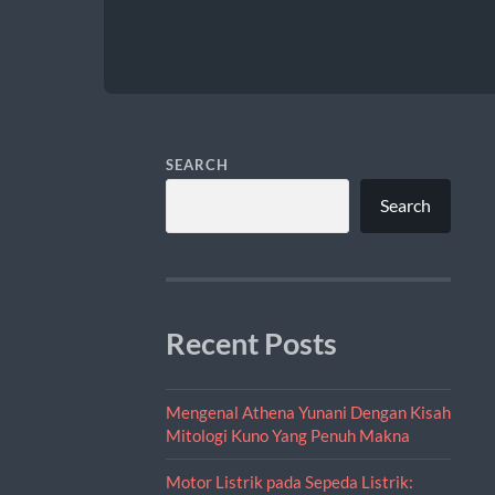
SEARCH
Search
Recent Posts
Mengenal Athena Yunani Dengan Kisah
Mitologi Kuno Yang Penuh Makna
Motor Listrik pada Sepeda Listrik: