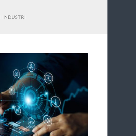
 INDUSTRI