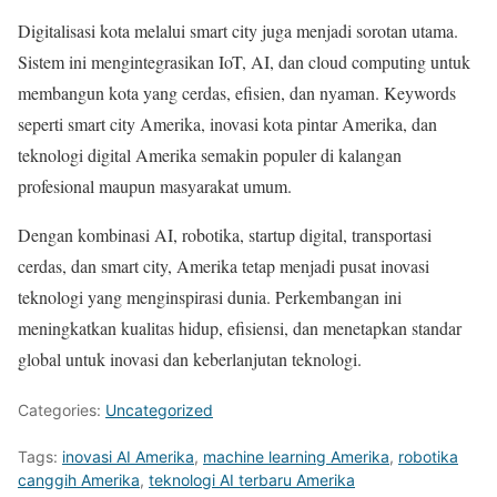
Digitalisasi kota melalui smart city juga menjadi sorotan utama.
Sistem ini mengintegrasikan IoT, AI, dan cloud computing untuk
membangun kota yang cerdas, efisien, dan nyaman. Keywords
seperti smart city Amerika, inovasi kota pintar Amerika, dan
teknologi digital Amerika semakin populer di kalangan
profesional maupun masyarakat umum.
Dengan kombinasi AI, robotika, startup digital, transportasi
cerdas, dan smart city, Amerika tetap menjadi pusat inovasi
teknologi yang menginspirasi dunia. Perkembangan ini
meningkatkan kualitas hidup, efisiensi, dan menetapkan standar
global untuk inovasi dan keberlanjutan teknologi.
Categories:
Uncategorized
Tags:
inovasi AI Amerika
,
machine learning Amerika
,
robotika
canggih Amerika
,
teknologi AI terbaru Amerika