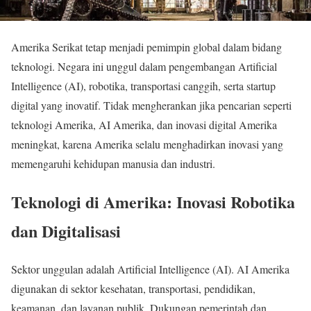
Amerika Serikat tetap menjadi pemimpin global dalam bidang
teknologi. Negara ini unggul dalam pengembangan Artificial
Intelligence (AI), robotika, transportasi canggih, serta startup
digital yang inovatif. Tidak mengherankan jika pencarian seperti
teknologi Amerika, AI Amerika, dan inovasi digital Amerika
meningkat, karena Amerika selalu menghadirkan inovasi yang
memengaruhi kehidupan manusia dan industri.
Teknologi di Amerika: Inovasi Robotika
dan Digitalisasi
Sektor unggulan adalah Artificial Intelligence (AI). AI Amerika
digunakan di sektor kesehatan, transportasi, pendidikan,
keamanan, dan layanan publik. Dukungan pemerintah dan