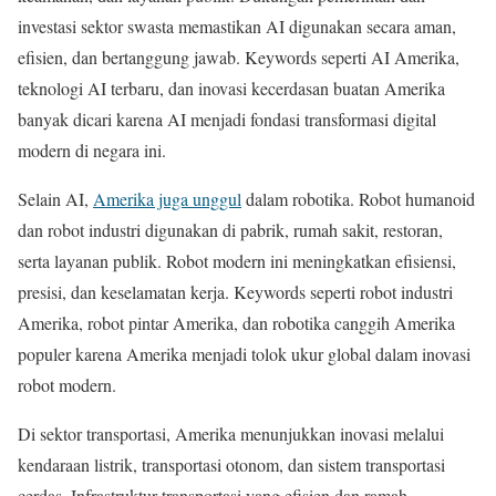
investasi sektor swasta memastikan AI digunakan secara aman,
efisien, dan bertanggung jawab. Keywords seperti AI Amerika,
teknologi AI terbaru, dan inovasi kecerdasan buatan Amerika
banyak dicari karena AI menjadi fondasi transformasi digital
modern di negara ini.
Selain AI,
Amerika juga unggul
dalam robotika. Robot humanoid
dan robot industri digunakan di pabrik, rumah sakit, restoran,
serta layanan publik. Robot modern ini meningkatkan efisiensi,
presisi, dan keselamatan kerja. Keywords seperti robot industri
Amerika, robot pintar Amerika, dan robotika canggih Amerika
populer karena Amerika menjadi tolok ukur global dalam inovasi
robot modern.
Di sektor transportasi, Amerika menunjukkan inovasi melalui
kendaraan listrik, transportasi otonom, dan sistem transportasi
cerdas. Infrastruktur transportasi yang efisien dan ramah