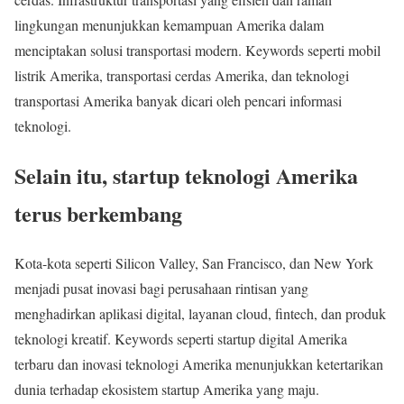
lingkungan menunjukkan kemampuan Amerika dalam
menciptakan solusi transportasi modern. Keywords seperti mobil
listrik Amerika, transportasi cerdas Amerika, dan teknologi
transportasi Amerika banyak dicari oleh pencari informasi
teknologi.
Selain itu, startup teknologi Amerika
terus berkembang
Kota-kota seperti Silicon Valley, San Francisco, dan New York
menjadi pusat inovasi bagi perusahaan rintisan yang
menghadirkan aplikasi digital, layanan cloud, fintech, dan produk
teknologi kreatif. Keywords seperti startup digital Amerika
terbaru dan inovasi teknologi Amerika menunjukkan ketertarikan
dunia terhadap ekosistem startup Amerika yang maju.