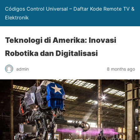
Códigos Control Universal – Daftar Kode Remote TV &
Elektronik
Teknologi di Amerika: Inovasi
Robotika dan Digitalisasi
admin
8 months ago