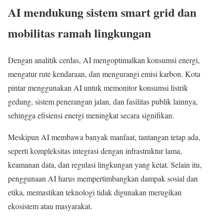
AI mendukung sistem smart grid dan
mobilitas ramah lingkungan
Dengan analitik cerdas, AI mengoptimalkan konsumsi energi,
mengatur rute kendaraan, dan mengurangi emisi karbon. Kota
pintar menggunakan AI untuk memonitor konsumsi listrik
gedung, sistem penerangan jalan, dan fasilitas publik lainnya,
sehingga efisiensi energi meningkat secara signifikan.
Meskipun AI membawa banyak manfaat, tantangan tetap ada,
seperti kompleksitas integrasi dengan infrastruktur lama,
keamanan data, dan regulasi lingkungan yang ketat. Selain itu,
penggunaan AI harus mempertimbangkan dampak sosial dan
etika, memastikan teknologi tidak digunakan merugikan
ekosistem atau masyarakat.