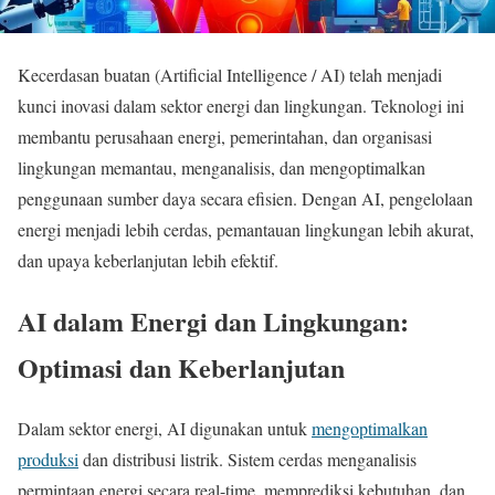
Kecerdasan buatan (Artificial Intelligence / AI) telah menjadi
kunci inovasi dalam sektor energi dan lingkungan. Teknologi ini
membantu perusahaan energi, pemerintahan, dan organisasi
lingkungan memantau, menganalisis, dan mengoptimalkan
penggunaan sumber daya secara efisien. Dengan AI, pengelolaan
energi menjadi lebih cerdas, pemantauan lingkungan lebih akurat,
dan upaya keberlanjutan lebih efektif.
AI dalam Energi dan Lingkungan:
Optimasi dan Keberlanjutan
Dalam sektor energi, AI digunakan untuk
mengoptimalkan
produksi
dan distribusi listrik. Sistem cerdas menganalisis
permintaan energi secara real-time, memprediksi kebutuhan, dan