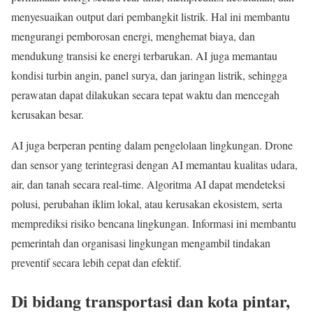
menyesuaikan output dari pembangkit listrik. Hal ini membantu
mengurangi pemborosan energi, menghemat biaya, dan
mendukung transisi ke energi terbarukan. AI juga memantau
kondisi turbin angin, panel surya, dan jaringan listrik, sehingga
perawatan dapat dilakukan secara tepat waktu dan mencegah
kerusakan besar.
AI juga berperan penting dalam pengelolaan lingkungan. Drone
dan sensor yang terintegrasi dengan AI memantau kualitas udara,
air, dan tanah secara real-time. Algoritma AI dapat mendeteksi
polusi, perubahan iklim lokal, atau kerusakan ekosistem, serta
memprediksi risiko bencana lingkungan. Informasi ini membantu
pemerintah dan organisasi lingkungan mengambil tindakan
preventif secara lebih cepat dan efektif.
Di bidang transportasi dan kota pintar,