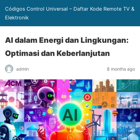
Códigos Control Universal – Daftar Kode Remote TV &
Elektronik
AI dalam Energi dan Lingkungan:
Optimasi dan Keberlanjutan
admin
8 months ago