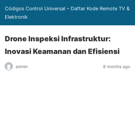
Códigos Control Universal – Daftar Kode Remote TV &
Elektronik
Drone Inspeksi Infrastruktur:
Inovasi Keamanan dan Efisiensi
admin
8 months ago