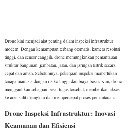
Drone kini menjadi alat penting dalam inspeksi infrastruktur
modern. Dengan kemampuan terbang otomatis, kamera resolusi
tinggi, dan sensor canggih, drone memungkinkan pemantauan
struktur bangunan, jembatan, jalan, dan jaringan listrik secara
cepat dan aman. Sebelumnya, pekerjaan inspeksi memerlukan
tenaga manusia dengan risiko tinggi dan biaya besar. Kini, drone
menggantikan sebagian besar tugas tersebut, memberikan akses
ke area sulit dijangkau dan mempercepat proses pemantauan.
Drone Inspeksi Infrastruktur: Inovasi
Keamanan dan Efisiensi