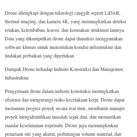
Drone dilengkapi dengan teknologi canggih seperti LiDAR,
thermal imaging, dan kamera 4K, yang memungkinkan deteksi
retakan, kelembaban, korosi, dan kerusakan struktural lainnya.
Data yang dikumpulkan drone dapat dianalisis menggunakan
software khusus untuk menentukan kondisi infrastruktur dan
tindakan perbaikan yang diperlukan.
Dampak Drone terhadap Industri Konstruksi dan Manajemen
Infrastruktur
Penggunaan drone dalam industri konstruksi meningkatkan
efisiensi dan mengurangi risiko kecelakaan kerja. Drone dapat
memantau progres proyek secara real-time, membantu manajer
proyek mengidentifikasi masalah sejak dini, dan memastikan
standar keselamatan terpenuhi. Drone juga memungkinkan
pemetaan site yang akurat, perhitungan volume material, dan