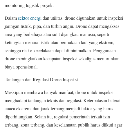
monitoring logistik proyek.
Dalam
sektor energi
dan utilitas, drone digunakan untuk inspeksi
jaringan listrik, pipa, dan turbin angin. Drone dapat mengakses
area yang berbahaya atau sulit dijangkau manusia, seperti
ketinggian menara listrik atau permukaan laut yang ekstrem,
sehingga risiko kecelakaan dapat diminimalkan. Penggunaan
drone meningkatkan kecepatan inspeksi sekaligus menurunkan
biaya operasional.
Tantangan dan Regulasi Drone Inspeksi
Meskipun membawa banyak manfaat, drone untuk inspeksi
menghadapi tantangan teknis dan regulasi. Keterbatasan baterai,
cuaca ekstrem, dan jarak terbang menjadi faktor yang harus
diperhitungkan. Selain itu, regulasi pemerintah terkait izin
terbang, zona terbang, dan keselamatan publik harus diikuti agar