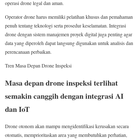
operasi drone legal dan aman.
Operator drone harus memiliki pelatihan khusus dan pemahaman
penuh tentang teknologi serta prosedur keselamatan. Integrasi
drone dengan sistem manajemen proyek digital juga penting agar
data yang diperoleh dapat langsung digunakan untuk analisis dan
perencanaan perbaikan.
Tren Masa Depan Drone Inspeksi
Masa depan drone inspeksi terlihat
semakin canggih dengan integrasi AI
dan IoT
Drone otonom akan mampu mengidentifikasi kerusakan secara
otomatis, memprioritaskan area yang membutuhkan perhatian,