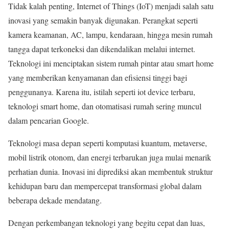
Tidak kalah penting, Internet of Things (IoT) menjadi salah satu
inovasi yang semakin banyak digunakan. Perangkat seperti
kamera keamanan, AC, lampu, kendaraan, hingga mesin rumah
tangga dapat terkoneksi dan dikendalikan melalui internet.
Teknologi ini menciptakan sistem rumah pintar atau smart home
yang memberikan kenyamanan dan efisiensi tinggi bagi
penggunanya. Karena itu, istilah seperti iot device terbaru,
teknologi smart home, dan otomatisasi rumah sering muncul
dalam pencarian Google.
Teknologi masa depan seperti komputasi kuantum, metaverse,
mobil listrik otonom, dan energi terbarukan juga mulai menarik
perhatian dunia. Inovasi ini diprediksi akan membentuk struktur
kehidupan baru dan mempercepat transformasi global dalam
beberapa dekade mendatang.
Dengan perkembangan teknologi yang begitu cepat dan luas,