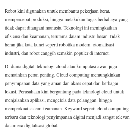
Robot kini digunakan untuk membantu pekerjaan berat,
mempercepat produksi, hingga melakukan tugas berbahaya yang
tidak dapat ditangani manusia. Teknologi ini meningkatkan
efisiensi dan keamanan, terutama dalam industri besar. Tidak
heran jika kata kunci seperti robotika modern, otomatisasi
industri, dan robot canggih semakin populer di internet.
Di dunia digital, teknologi cloud atau komputasi awan juga
memainkan peran penting. Cloud computing memungkinkan
penyimpanan data yang aman dan akses cepat dari berbagai
lokasi. Perusahaan kini bergantung pada teknologi cloud untuk
menjalankan aplikasi, mengelola data pelanggan, hingga
memperkuat sistem keamanan. Keyword seperti cloud computing
terbaru dan teknologi penyimpanan digital menjadi sangat relevan
dalam era digitalisasi global.