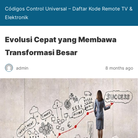
Códigos Control Universal – Daftar Kode Remote TV &
Elektronik
Evolusi Cepat yang Membawa
Transformasi Besar
admin
8 months ago