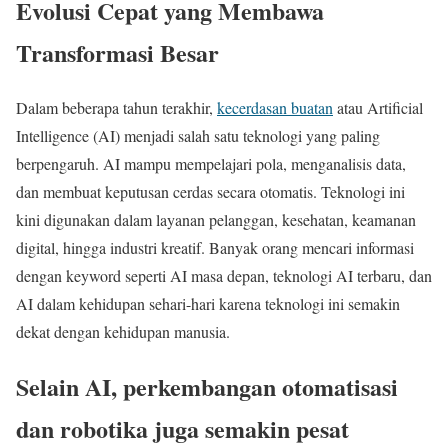
Evolusi Cepat yang Membawa
Transformasi Besar
Dalam beberapa tahun terakhir,
kecerdasan buatan
atau Artificial
Intelligence (AI) menjadi salah satu teknologi yang paling
berpengaruh. AI mampu mempelajari pola, menganalisis data,
dan membuat keputusan cerdas secara otomatis. Teknologi ini
kini digunakan dalam layanan pelanggan, kesehatan, keamanan
digital, hingga industri kreatif. Banyak orang mencari informasi
dengan keyword seperti AI masa depan, teknologi AI terbaru, dan
AI dalam kehidupan sehari-hari karena teknologi ini semakin
dekat dengan kehidupan manusia.
Selain AI, perkembangan otomatisasi
dan robotika juga semakin pesat