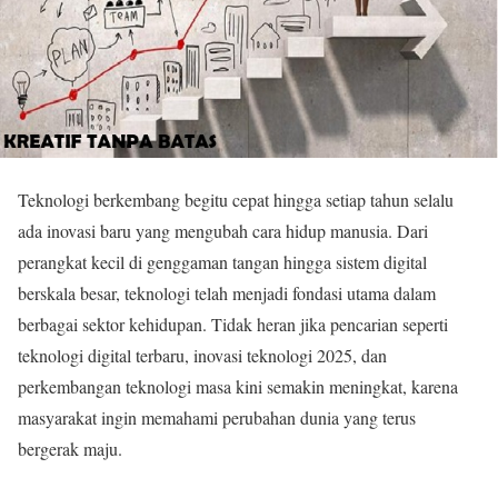
Teknologi berkembang begitu cepat hingga setiap tahun selalu
ada inovasi baru yang mengubah cara hidup manusia. Dari
perangkat kecil di genggaman tangan hingga sistem digital
berskala besar, teknologi telah menjadi fondasi utama dalam
berbagai sektor kehidupan. Tidak heran jika pencarian seperti
teknologi digital terbaru, inovasi teknologi 2025, dan
perkembangan teknologi masa kini semakin meningkat, karena
masyarakat ingin memahami perubahan dunia yang terus
bergerak maju.