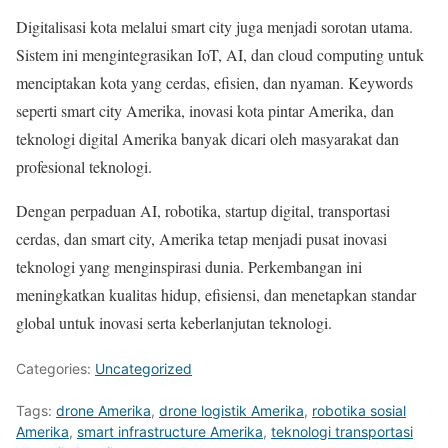
Digitalisasi kota melalui smart city juga menjadi sorotan utama.
Sistem ini mengintegrasikan IoT, AI, dan cloud computing untuk
menciptakan kota yang cerdas, efisien, dan nyaman. Keywords
seperti smart city Amerika, inovasi kota pintar Amerika, dan
teknologi digital Amerika banyak dicari oleh masyarakat dan
profesional teknologi.
Dengan perpaduan AI, robotika, startup digital, transportasi
cerdas, dan smart city, Amerika tetap menjadi pusat inovasi
teknologi yang menginspirasi dunia. Perkembangan ini
meningkatkan kualitas hidup, efisiensi, dan menetapkan standar
global untuk inovasi serta keberlanjutan teknologi.
Categories:
Uncategorized
Tags:
drone Amerika
,
drone logistik Amerika
,
robotika sosial
Amerika
,
smart infrastructure Amerika
,
teknologi transportasi