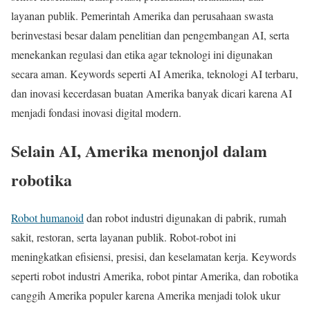
layanan publik. Pemerintah Amerika dan perusahaan swasta
berinvestasi besar dalam penelitian dan pengembangan AI, serta
menekankan regulasi dan etika agar teknologi ini digunakan
secara aman. Keywords seperti AI Amerika, teknologi AI terbaru,
dan inovasi kecerdasan buatan Amerika banyak dicari karena AI
menjadi fondasi inovasi digital modern.
Selain AI, Amerika menonjol dalam
robotika
Robot humanoid
dan robot industri digunakan di pabrik, rumah
sakit, restoran, serta layanan publik. Robot-robot ini
meningkatkan efisiensi, presisi, dan keselamatan kerja. Keywords
seperti robot industri Amerika, robot pintar Amerika, dan robotika
canggih Amerika populer karena Amerika menjadi tolok ukur