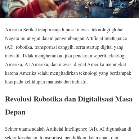
Amerika Serikat tetap menjadi pusat inovasi teknologi global.
Negara ini unggul dalam pengembangan Artificial Intelligence
(AI), robotika, transportasi canggih, serta startup digital yang
inovatif. Tidak mengherankan jika pencarian seperti teknologi
Amerika, AI Amerika, dan inovasi digital Amerika meningkat
karena Amerika selalu menghadirkan teknologi yang berdampak
luas pada kehidupan manusia dan industri.
Revolusi Robotika dan Digitalisasi Masa
Depan
Sektor utama adalah Artificial Intelligence (AI). AI digunakan di
sektor kesehatan, transportasi, pendidikan, keamanan, dan