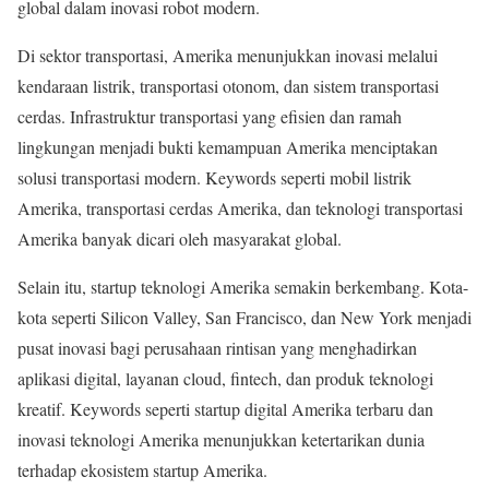
global dalam inovasi robot modern.
Di sektor transportasi, Amerika menunjukkan inovasi melalui
kendaraan listrik, transportasi otonom, dan sistem transportasi
cerdas. Infrastruktur transportasi yang efisien dan ramah
lingkungan menjadi bukti kemampuan Amerika menciptakan
solusi transportasi modern. Keywords seperti mobil listrik
Amerika, transportasi cerdas Amerika, dan teknologi transportasi
Amerika banyak dicari oleh masyarakat global.
Selain itu, startup teknologi Amerika semakin berkembang. Kota-
kota seperti Silicon Valley, San Francisco, dan New York menjadi
pusat inovasi bagi perusahaan rintisan yang menghadirkan
aplikasi digital, layanan cloud, fintech, dan produk teknologi
kreatif. Keywords seperti startup digital Amerika terbaru dan
inovasi teknologi Amerika menunjukkan ketertarikan dunia
terhadap ekosistem startup Amerika.