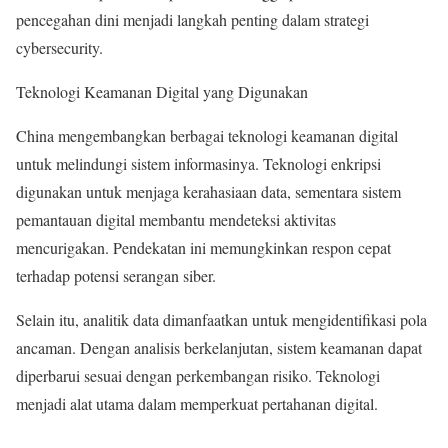
pencegahan dini menjadi langkah penting dalam strategi
cybersecurity.
Teknologi Keamanan Digital yang Digunakan
China mengembangkan berbagai teknologi keamanan digital
untuk melindungi sistem informasinya. Teknologi enkripsi
digunakan untuk menjaga kerahasiaan data, sementara sistem
pemantauan digital membantu mendeteksi aktivitas
mencurigakan. Pendekatan ini memungkinkan respon cepat
terhadap potensi serangan siber.
Selain itu, analitik data dimanfaatkan untuk mengidentifikasi pola
ancaman. Dengan analisis berkelanjutan, sistem keamanan dapat
diperbarui sesuai dengan perkembangan risiko. Teknologi
menjadi alat utama dalam memperkuat pertahanan digital.