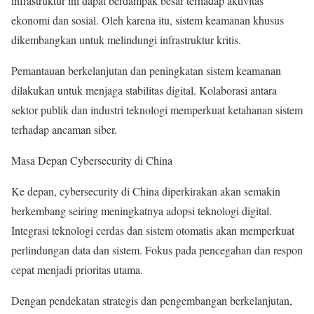
infrastruktur ini dapat berdampak besar terhadap aktivitas
ekonomi dan sosial. Oleh karena itu, sistem keamanan khusus
dikembangkan untuk melindungi infrastruktur kritis.
Pemantauan berkelanjutan dan peningkatan sistem keamanan
dilakukan untuk menjaga stabilitas digital. Kolaborasi antara
sektor publik dan industri teknologi memperkuat ketahanan sistem
terhadap ancaman siber.
Masa Depan Cybersecurity di China
Ke depan, cybersecurity di China diperkirakan akan semakin
berkembang seiring meningkatnya adopsi teknologi digital.
Integrasi teknologi cerdas dan sistem otomatis akan memperkuat
perlindungan data dan sistem. Fokus pada pencegahan dan respon
cepat menjadi prioritas utama.
Dengan pendekatan strategis dan pengembangan berkelanjutan,