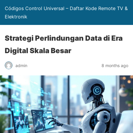
Códigos Control Universal – Daftar Kode Remote TV &
Elektronik
Strategi Perlindungan Data di Era
Digital Skala Besar
admin
8 months ago