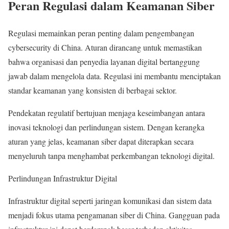
Peran Regulasi dalam Keamanan Siber
Regulasi memainkan peran penting dalam pengembangan
cybersecurity di China. Aturan dirancang untuk memastikan
bahwa organisasi dan penyedia layanan digital bertanggung
jawab dalam mengelola data. Regulasi ini membantu menciptakan
standar keamanan yang konsisten di berbagai sektor.
Pendekatan regulatif bertujuan menjaga keseimbangan antara
inovasi teknologi dan perlindungan sistem. Dengan kerangka
aturan yang jelas, keamanan siber dapat diterapkan secara
menyeluruh tanpa menghambat perkembangan teknologi digital.
Perlindungan Infrastruktur Digital
Infrastruktur digital seperti jaringan komunikasi dan sistem data
menjadi fokus utama pengamanan siber di China. Gangguan pada