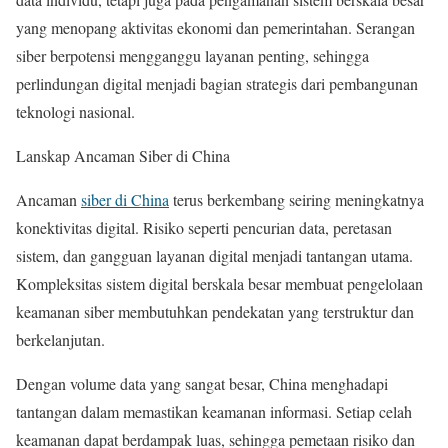
yang menopang aktivitas ekonomi dan pemerintahan. Serangan
siber berpotensi mengganggu layanan penting, sehingga
perlindungan digital menjadi bagian strategis dari pembangunan
teknologi nasional.
Lanskap Ancaman Siber di China
Ancaman
siber di China
terus berkembang seiring meningkatnya
konektivitas digital. Risiko seperti pencurian data, peretasan
sistem, dan gangguan layanan digital menjadi tantangan utama.
Kompleksitas sistem digital berskala besar membuat pengelolaan
keamanan siber membutuhkan pendekatan yang terstruktur dan
berkelanjutan.
Dengan volume data yang sangat besar, China menghadapi
tantangan dalam memastikan keamanan informasi. Setiap celah
keamanan dapat berdampak luas, sehingga pemetaan risiko dan