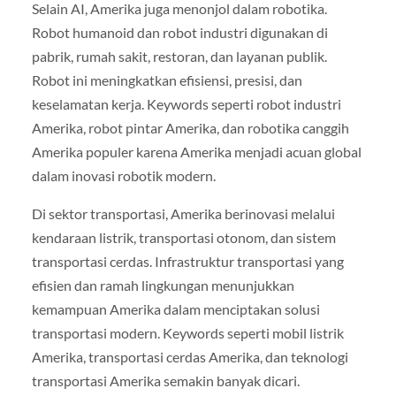
Selain AI, Amerika juga menonjol dalam robotika.
Robot humanoid dan robot industri digunakan di
pabrik, rumah sakit, restoran, dan layanan publik.
Robot ini meningkatkan efisiensi, presisi, dan
keselamatan kerja. Keywords seperti robot industri
Amerika, robot pintar Amerika, dan robotika canggih
Amerika populer karena Amerika menjadi acuan global
dalam inovasi robotik modern.
Di sektor transportasi, Amerika berinovasi melalui
kendaraan listrik, transportasi otonom, dan sistem
transportasi cerdas. Infrastruktur transportasi yang
efisien dan ramah lingkungan menunjukkan
kemampuan Amerika dalam menciptakan solusi
transportasi modern. Keywords seperti mobil listrik
Amerika, transportasi cerdas Amerika, dan teknologi
transportasi Amerika semakin banyak dicari.