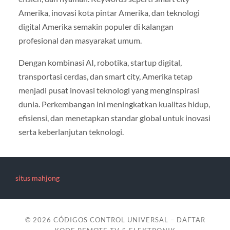
Amerika, inovasi kota pintar Amerika, dan teknologi
digital Amerika semakin populer di kalangan
profesional dan masyarakat umum.
Dengan kombinasi AI, robotika, startup digital,
transportasi cerdas, dan smart city, Amerika tetap
menjadi pusat inovasi teknologi yang menginspirasi
dunia. Perkembangan ini meningkatkan kualitas hidup,
efisiensi, dan menetapkan standar global untuk inovasi
serta keberlanjutan teknologi.
situs mahjong
© 2026
CÓDIGOS CONTROL UNIVERSAL – DAFTAR