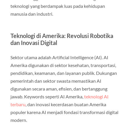
teknologi yang berdampak luas pada kehidupan
manusia dan industri.
Teknologi di Amerika: Revolusi Robotika
dan Inovasi Digital
Sektor utama adalah Artificial Intelligence (AI). AI
Amerika digunakan di sektor kesehatan, transportasi,
pendidikan, keamanan, dan layanan publik. Dukungan
pemerintah dan sektor swasta memastikan AI
digunakan secara aman, efisien, dan bertanggung
jawab. Keywords seperti AI Amerika,
teknologi AI
terbaru
, dan inovasi kecerdasan buatan Amerika
populer karena AI menjadi fondasi transformasi digital
modern.