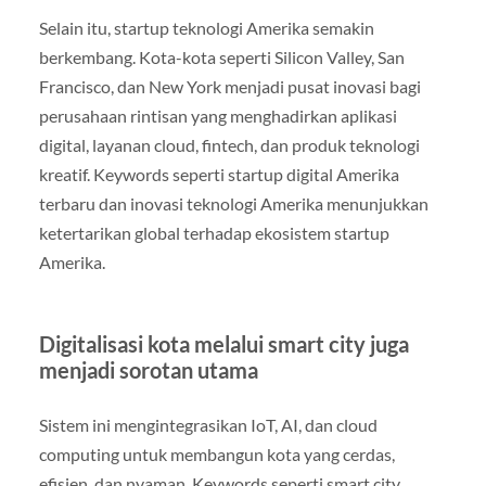
Selain itu, startup teknologi Amerika semakin
berkembang. Kota-kota seperti Silicon Valley, San
Francisco, dan New York menjadi pusat inovasi bagi
perusahaan rintisan yang menghadirkan aplikasi
digital, layanan cloud, fintech, dan produk teknologi
kreatif. Keywords seperti startup digital Amerika
terbaru dan inovasi teknologi Amerika menunjukkan
ketertarikan global terhadap ekosistem startup
Amerika.
Digitalisasi kota melalui smart city juga
menjadi sorotan utama
Sistem ini mengintegrasikan IoT, AI, dan cloud
computing untuk membangun kota yang cerdas,
efisien, dan nyaman. Keywords seperti smart city