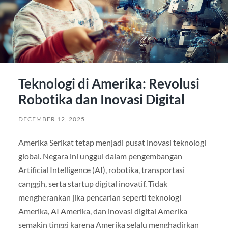
Teknologi di Amerika: Revolusi
Robotika dan Inovasi Digital
DECEMBER 12, 2025
Amerika Serikat tetap menjadi pusat inovasi teknologi
global. Negara ini unggul dalam pengembangan
Artificial Intelligence (AI), robotika, transportasi
canggih, serta startup digital inovatif. Tidak
mengherankan jika pencarian seperti teknologi
Amerika, AI Amerika, dan inovasi digital Amerika
semakin tinggi karena Amerika selalu menghadirkan