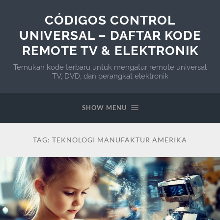
CÓDIGOS CONTROL
UNIVERSAL – DAFTAR KODE
REMOTE TV & ELEKTRONIK
Temukan kode terbaru untuk mengatur remote universal
TV, DVD, dan perangkat elektronik
SHOW MENU
TAG:
TEKNOLOGI MANUFAKTUR AMERIKA