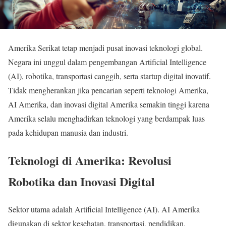
Amerika Serikat tetap menjadi pusat inovasi teknologi global.
Negara ini unggul dalam pengembangan Artificial Intelligence
(AI), robotika, transportasi canggih, serta startup digital inovatif.
Tidak mengherankan jika pencarian seperti teknologi Amerika,
AI Amerika, dan inovasi digital Amerika semakin tinggi karena
Amerika selalu menghadirkan teknologi yang berdampak luas
pada kehidupan manusia dan industri.
Teknologi di Amerika: Revolusi
Robotika dan Inovasi Digital
Sektor utama adalah Artificial Intelligence (AI). AI Amerika
digunakan di sektor kesehatan, transportasi, pendidikan,