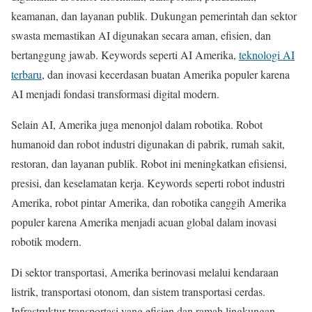
keamanan, dan layanan publik. Dukungan pemerintah dan sektor
swasta memastikan AI digunakan secara aman, efisien, dan
bertanggung jawab. Keywords seperti AI Amerika,
teknologi AI
terbaru
, dan inovasi kecerdasan buatan Amerika populer karena
AI menjadi fondasi transformasi digital modern.
Selain AI, Amerika juga menonjol dalam robotika. Robot
humanoid dan robot industri digunakan di pabrik, rumah sakit,
restoran, dan layanan publik. Robot ini meningkatkan efisiensi,
presisi, dan keselamatan kerja. Keywords seperti robot industri
Amerika, robot pintar Amerika, dan robotika canggih Amerika
populer karena Amerika menjadi acuan global dalam inovasi
robotik modern.
Di sektor transportasi, Amerika berinovasi melalui kendaraan
listrik, transportasi otonom, dan sistem transportasi cerdas.
Infrastruktur transportasi yang efisien dan ramah lingkungan