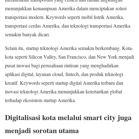
menunjukkan kemampuan Amerika dalam menciptakan solusi
transportasi modern. Keywords seperti mobil listrik Amerika,
transportasi cerdas Amerika, dan teknologi transportasi Amerika
semakin banyak dicari.
Selain itu, startup teknologi Amerika semakin berkembang. Kota-
kota seperti Silicon Valley, San Francisco, dan New York menjadi
pusat inovasi bagi perusahaan rintisan yang menghadirkan
aplikasi digital, layanan cloud, fintech, dan produk teknologi
kreatif. Keywords seperti startup digital Amerika terbaru dan
inovasi teknologi Amerika menunjukkan ketertarikan global
terhadap ekosistem startup Amerika.
Digitalisasi kota melalui smart city juga
menjadi sorotan utama