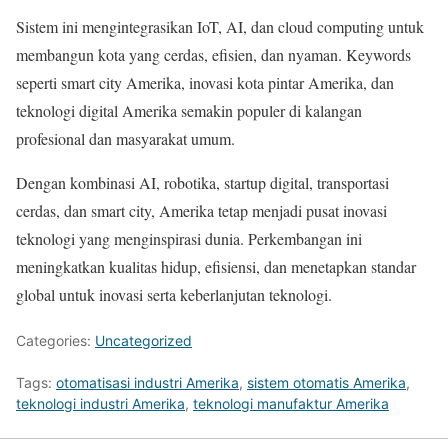
Sistem ini mengintegrasikan IoT, AI, dan cloud computing untuk
membangun kota yang cerdas, efisien, dan nyaman. Keywords
seperti smart city Amerika, inovasi kota pintar Amerika, dan
teknologi digital Amerika semakin populer di kalangan
profesional dan masyarakat umum.
Dengan kombinasi AI, robotika, startup digital, transportasi
cerdas, dan smart city, Amerika tetap menjadi pusat inovasi
teknologi yang menginspirasi dunia. Perkembangan ini
meningkatkan kualitas hidup, efisiensi, dan menetapkan standar
global untuk inovasi serta keberlanjutan teknologi.
Categories:
Uncategorized
Tags:
otomatisasi industri Amerika
,
sistem otomatis Amerika
,
teknologi industri Amerika
,
teknologi manufaktur Amerika