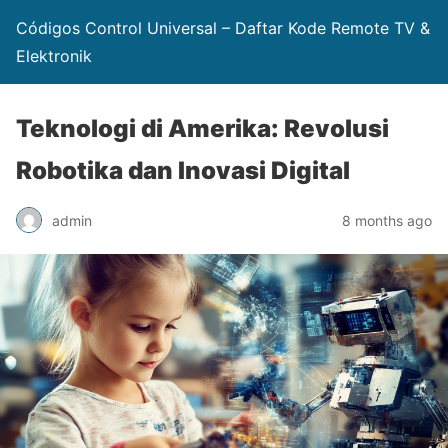
Códigos Control Universal – Daftar Kode Remote TV &
Elektronik
Teknologi di Amerika: Revolusi
Robotika dan Inovasi Digital
admin
8 months ago