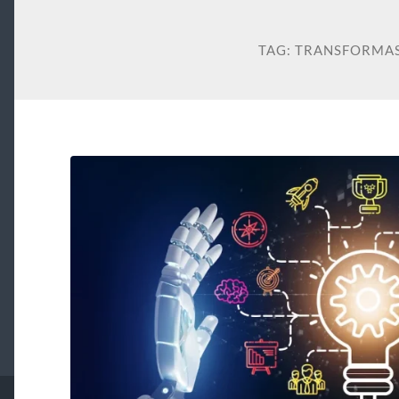
TAG:
TRANSFORMAS