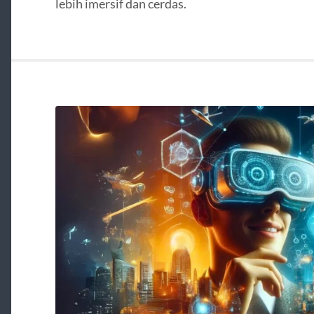
lebih imersif dan cerdas.