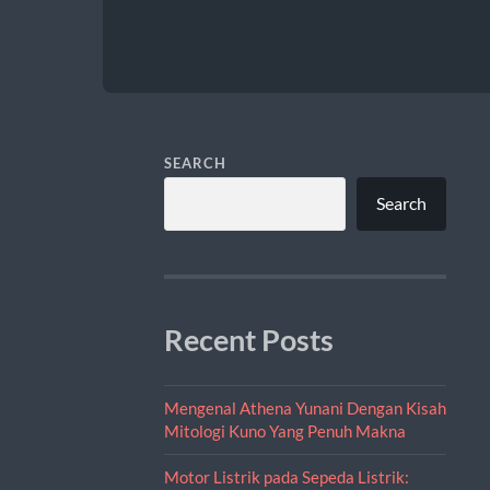
SEARCH
Search
Recent Posts
Mengenal Athena Yunani Dengan Kisah
Mitologi Kuno Yang Penuh Makna
Motor Listrik pada Sepeda Listrik: