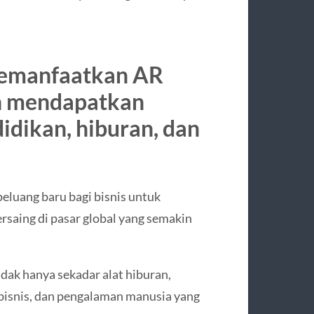
emanfaatkan AR
n mendapatkan
idikan, hiburan, dan
eluang baru bagi bisnis untuk
rsaing di pasar global yang semakin
ak hanya sekadar alat hiburan,
, bisnis, dan pengalaman manusia yang