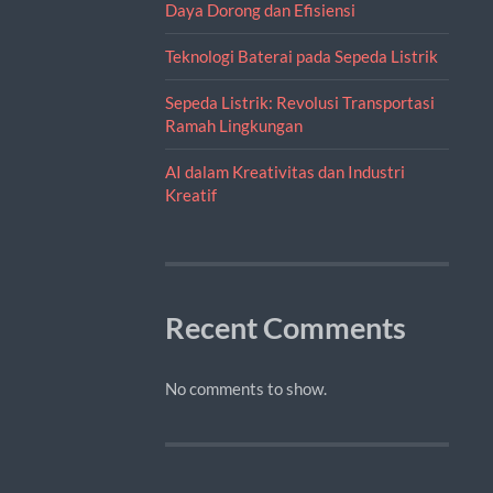
Daya Dorong dan Efisiensi
Teknologi Baterai pada Sepeda Listrik
Sepeda Listrik: Revolusi Transportasi
Ramah Lingkungan
AI dalam Kreativitas dan Industri
Kreatif
Recent Comments
No comments to show.