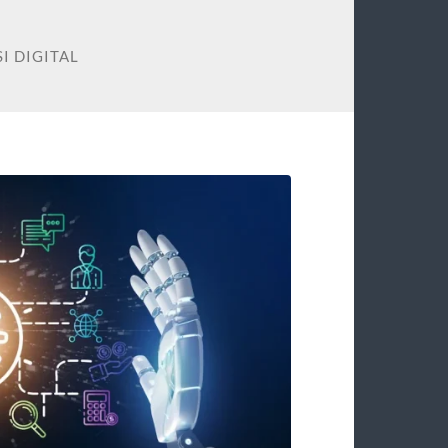
I DIGITAL