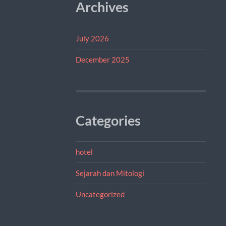
Archives
July 2026
December 2025
Categories
hotel
Sejarah dan Mitologi
Uncategorized