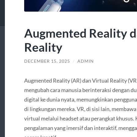
Augmented Reality d
Reality
DECEMBER 15, 2025
/
ADMIN
Augmented Reality (AR) dan Virtual Reality (VR)
mengubah cara manusia berinteraksi dengan du
digital ke dunia nyata, memungkinkan pengguna 
di lingkungan mereka. VR, di sisi lain, memba
virtual melalui headset atau perangkat khusus.
pengalaman yang imersif dan interaktif, mengga