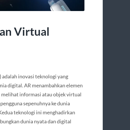
an Virtual
 adalah inovasi teknologi yang
nia digital. AR menambahkan elemen
melihat informasi atau objek virtual
wa pengguna sepenuhnya ke dunia
 Kedua teknologi ini menghadirkan
bungkan dunia nyata dan digital