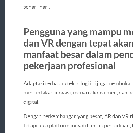
sehari-hari.
Pengguna yang mampu m
dan VR dengan tepat aka
manfaat besar dalam pend
pekerjaan profesional
Adaptasi terhadap teknologi ini juga membuka p
menciptakan inovasi, menarik konsumen, dan be
digital.
Dengan perkembangan yang pesat, AR dan VR tid
tetapi juga platform inovatif untuk pendidikan