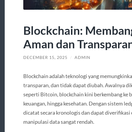
Blockchain: Memban
Aman dan Transpara
DECEMBER 15, 2025
/
ADMIN
Blockchain adalah teknologi yang memungkinka
transparan, dan tidak dapat diubah. Awalnya di
seperti Bitcoin, blockchain kini berkembang ke be
keuangan, hingga kesehatan. Dengan sistem ledge
dicatat secara kronologis dan dapat diverifikasi
manipulasi data sangat rendah.