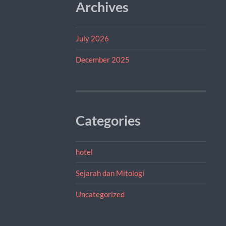
Archives
July 2026
December 2025
Categories
hotel
Sejarah dan Mitologi
Uncategorized