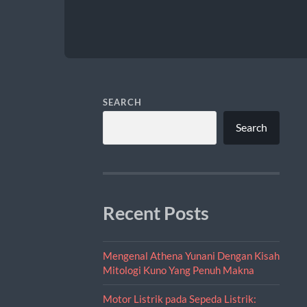
SEARCH
Search
Recent Posts
Mengenal Athena Yunani Dengan Kisah
Mitologi Kuno Yang Penuh Makna
Motor Listrik pada Sepeda Listrik: