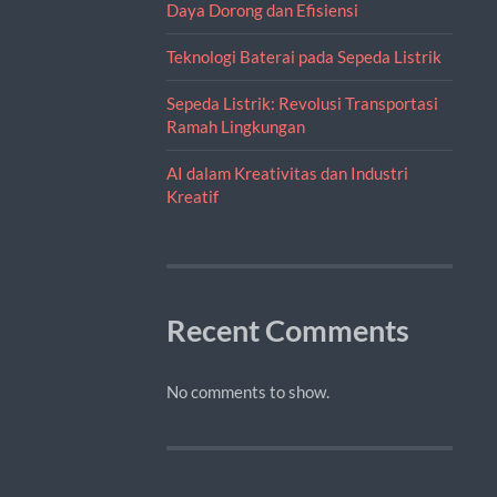
Daya Dorong dan Efisiensi
Teknologi Baterai pada Sepeda Listrik
Sepeda Listrik: Revolusi Transportasi
Ramah Lingkungan
AI dalam Kreativitas dan Industri
Kreatif
Recent Comments
No comments to show.